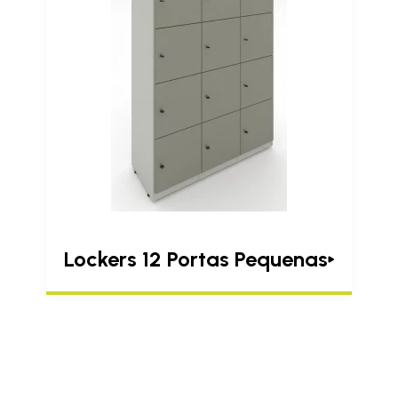
Lockers 12 Portas Pequenas