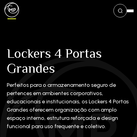
Lockers 4 Portas
Grandes
Perfeitos para o armazenamento seguro de
pertences em ambientes corporativos,
educacionais e institucionais, os Lockers 4 Portas
Grandes oferecem organização com amplo
espaço interno, estrutura reforçada e design
funcional para uso frequente e coletivo.