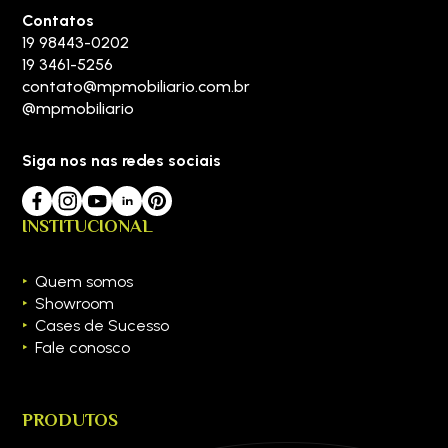
Contatos
19 98443-0202
19 3461-5256
contato@mpmobiliario.com.br
@mpmobiliario
Siga nos nas redes sociais
INSTITUCIONAL
Quem somos
Showroom
Cases de Sucesso
Fale conosco
PRODUTOS