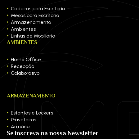
Cadeiras para Escritório
Mesas para Escritório
Armazenamento
Ambientes
Linhas de Mobiliário
AMBIENTES
Home Office
Recepção
Colaborativo
ARMAZENAMENTO
Estantes e Lockers
Gaveteiros
Armário
Se inscreva na nossa Newsletter