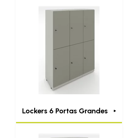
Lockers 6 Portas Grandes