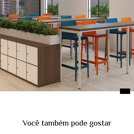
Você também pode gostar