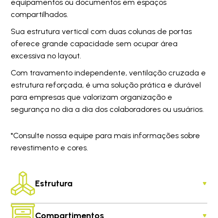
equipamentos ou documentos em espaços
compartilhados.
Sua estrutura vertical com duas colunas de portas
oferece grande capacidade sem ocupar área
excessiva no layout.
Com travamento independente, ventilação cruzada e
estrutura reforçada, é uma solução prática e durável
para empresas que valorizam organização e
segurança no dia a dia dos colaboradores ou usuários.
*Consulte nossa equipe para mais informações sobre
revestimento e cores.
Estrutura
Compartimentos