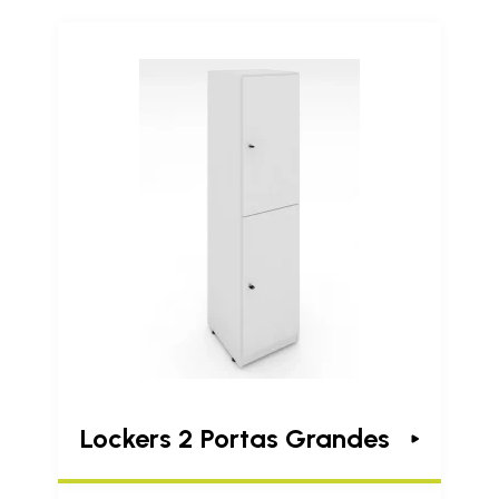
Lockers 2 Portas Grandes