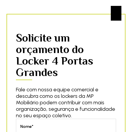
Solicite um
orçamento do
Locker 4 Portas
Grandes
Fale com nossa equipe comercial e
descubra como os lockers da MP
Mobiliário podem contribuir com mais
organização, segurança e funcionalidade
no seu espaço coletivo.
Nome*