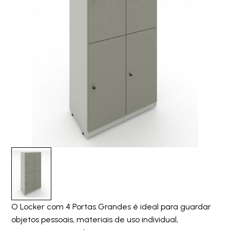
O Locker com 4 Portas Grandes é ideal para guardar
objetos pessoais, materiais de uso individual,