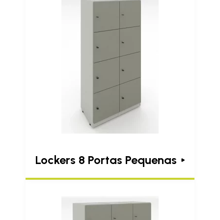
Lockers 8 Portas Pequenas