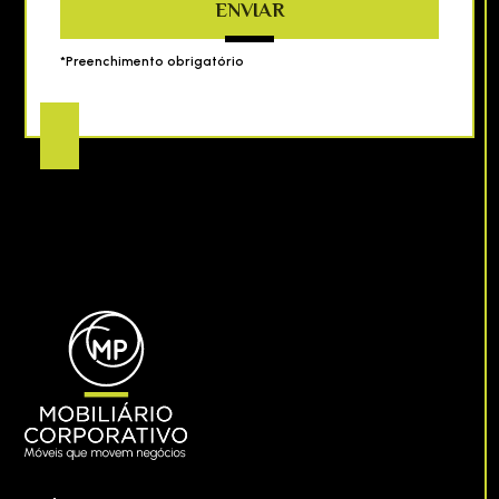
ENVIAR
*Preenchimento obrigatório