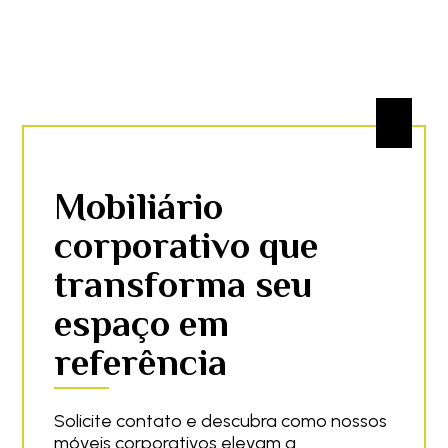
Mobiliário
corporativo que
transforma seu
espaço em
referência
Solicite contato e descubra como nossos
móveis corporativos elevam a