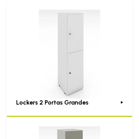
Lockers 2 Portas Grandes