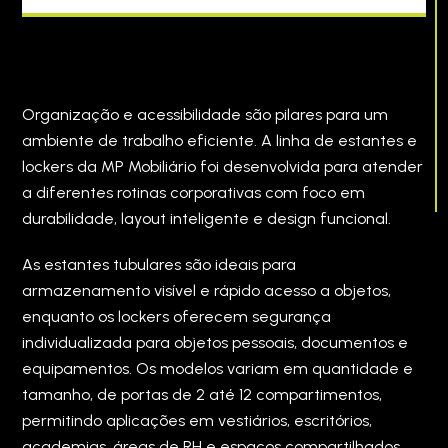
Organização e acessibilidade são pilares para um
ambiente de trabalho eficiente. A linha de estantes e
lockers da MP Mobiliário foi desenvolvida para atender
a diferentes rotinas corporativas com foco em
durabilidade, layout inteligente e design funcional.
As estantes tubulares são ideais para
armazenamento visível e rápido acesso a objetos,
enquanto os lockers oferecem segurança
individualizada para objetos pessoais, documentos e
equipamentos. Os modelos variam em quantidade e
tamanho, de portas de 2 até 12 compartimentos,
permitindo aplicações em vestiários, escritórios,
academias, áreas de RH e espaços compartilhados.