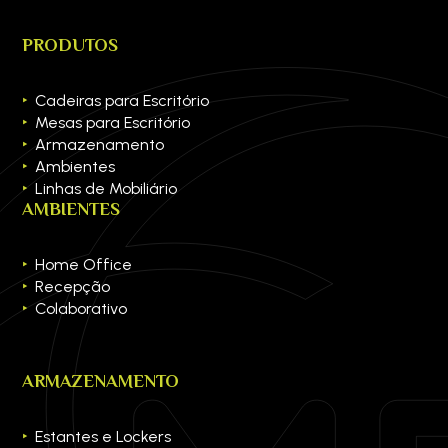
PRODUTOS
Cadeiras para Escritório
Mesas para Escritório
Armazenamento
Ambientes
Linhas de Mobiliário
AMBIENTES
Home Office
Recepção
Colaborativo
ARMAZENAMENTO
Estantes e Lockers