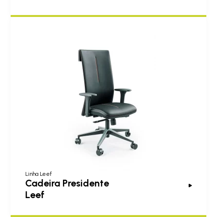
Linha Leef
Cadeira Presidente
Leef