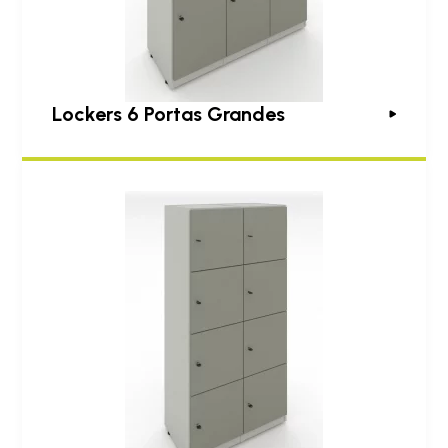
Lockers 6 Portas Grandes