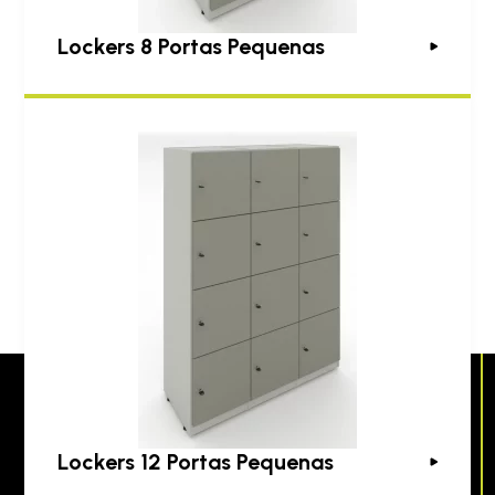
Lockers 8 Portas Pequenas
Lockers 12 Portas Pequenas