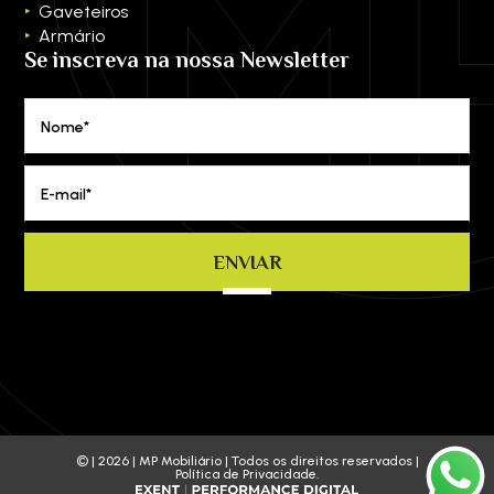
Gaveteiros
Armário
Se inscreva na nossa Newsletter
Nome*
E-mail*
ENVIAR
© | 2026 | MP Mobiliário | Todos os direitos reservados |
Política de Privacidade.