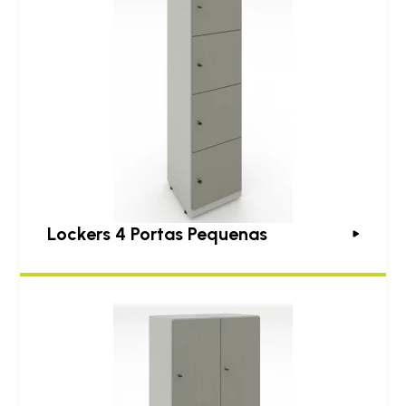
Lockers 4 Portas Pequenas