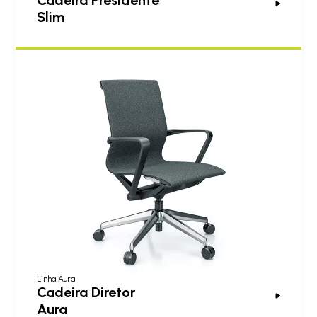
Cadeira Presidente
Slim
Linha Aura
Cadeira Diretor
Aura