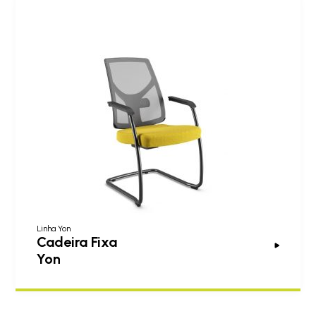
Linha Yon
Cadeira Fixa
Yon