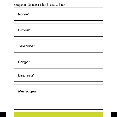
experiência de trabalho.
Nome*
E-mail*
Telefone*
Cargo*
Empresa*
Mensagem