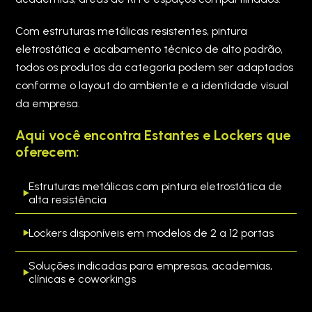
Com estruturas metálicas resistentes, pintura
eletrostática e acabamento técnico de alto padrão,
todos os produtos da categoria podem ser adaptados
conforme o layout do ambiente e a identidade visual
da empresa.
Aqui você encontra Estantes e Lockers que
oferecem:
Estruturas metálicas com pintura eletrostática de
alta resistência
Lockers disponíveis em modelos de 2 a 12 portas
Soluções indicadas para empresas, academias,
clínicas e coworkings