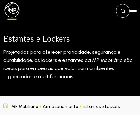
Estantes e Lockers
Projetados para oferecer praticidade, segurança e
durabilidade, os lockers e estantes da MP Mobiliário são
ideais para empresas que valorizam ambientes
organizados e multifuncionais.
MP Mobiliário
/
Armazenamento
/
Estantes e Lockers