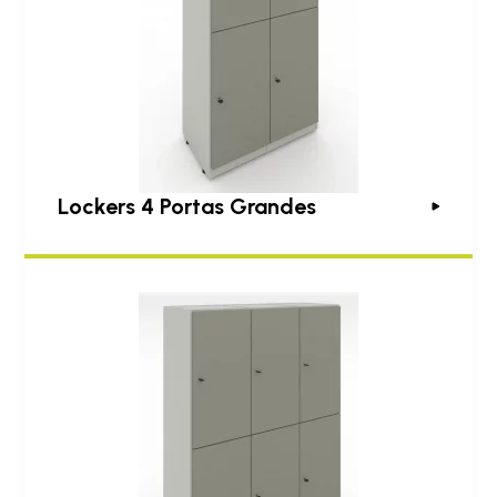
Lockers 4 Portas Grandes