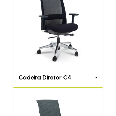
Cadeira Diretor C4