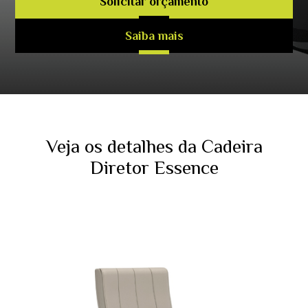
Solicitar orçamento
Saiba mais
Veja os detalhes da Cadeira
Diretor Essence