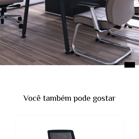
Você também pode gostar