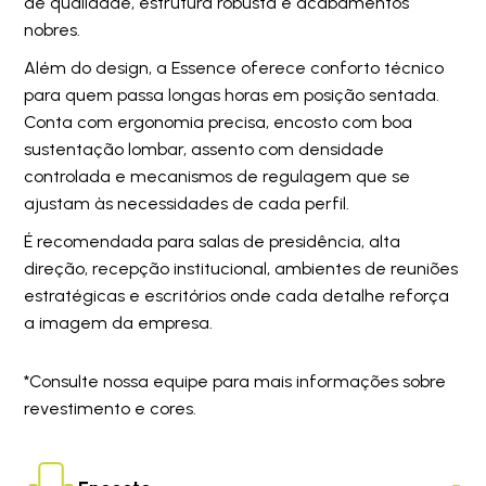
de qualidade, estrutura robusta e acabamentos
nobres.
Além do design, a Essence oferece conforto técnico
para quem passa longas horas em posição sentada.
Conta com ergonomia precisa, encosto com boa
sustentação lombar, assento com densidade
controlada e mecanismos de regulagem que se
ajustam às necessidades de cada perfil.
É recomendada para salas de presidência, alta
direção, recepção institucional, ambientes de reuniões
estratégicas e escritórios onde cada detalhe reforça
a imagem da empresa.
*Consulte nossa equipe para mais informações sobre
revestimento e cores.