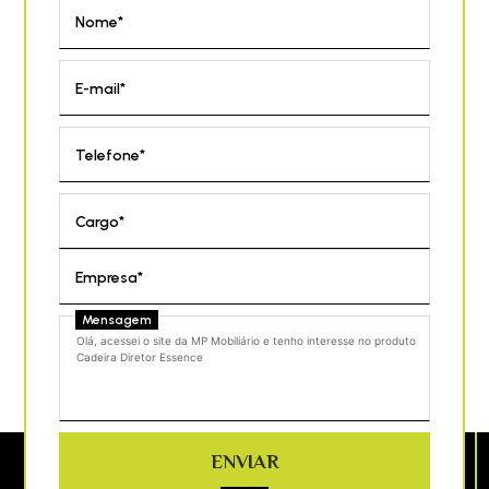
Nome*
E-mail*
Telefone*
Cargo*
Empresa*
Mensagem
ENVIAR