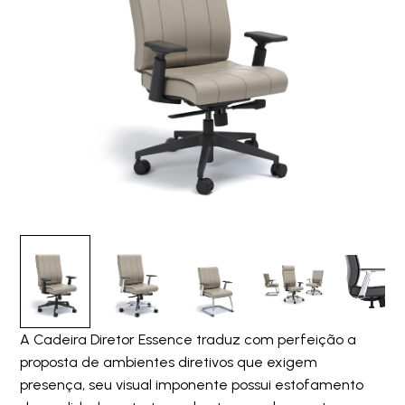
A Cadeira Diretor Essence traduz com perfeição a
proposta de ambientes diretivos que exigem
presença, seu visual imponente possui estofamento