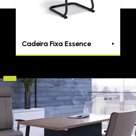
Cadeira Fixa Essence