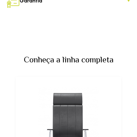
Garantia
Conheça a linha completa