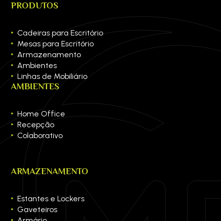
PRODUTOS
Cadeiras para Escritório
Mesas para Escritório
Armazenamento
Ambientes
Linhas de Mobiliário
AMBIENTES
Home Office
Recepção
Colaborativo
ARMAZENAMENTO
Estantes e Lockers
Gaveteiros
Armário