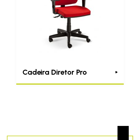
Cadeira Diretor Pro