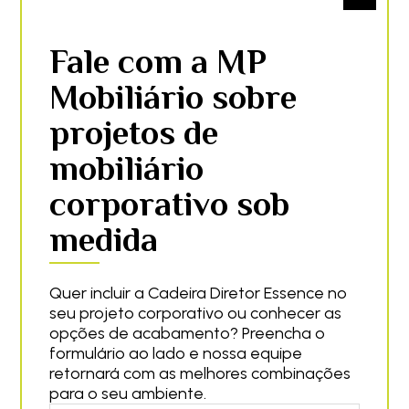
Fale com a MP
Mobiliário sobre
projetos de
mobiliário
corporativo sob
medida
Quer incluir a Cadeira Diretor Essence no
seu projeto corporativo ou conhecer as
opções de acabamento? Preencha o
formulário ao lado e nossa equipe
retornará com as melhores combinações
para o seu ambiente.