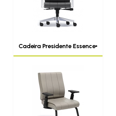
Cadeira Presidente Essence