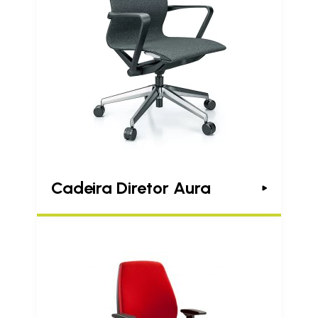
Cadeira Diretor Aura