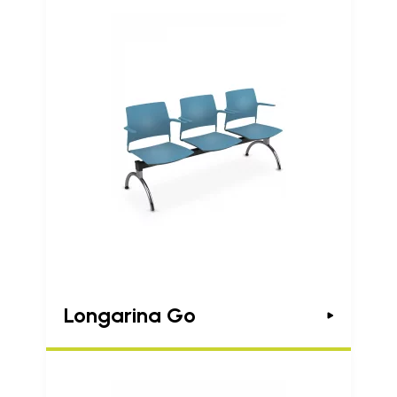
Longarina Go