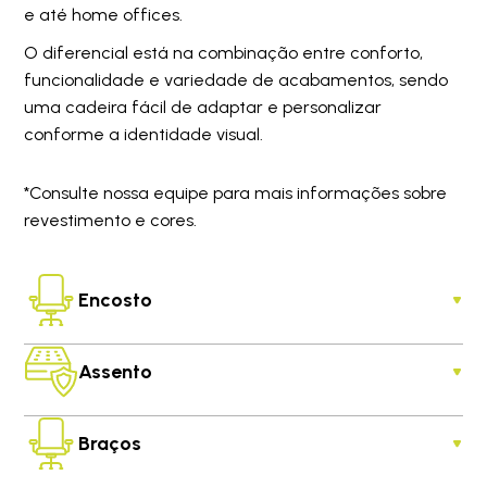
e até home offices.
O diferencial está na combinação entre conforto,
funcionalidade e variedade de acabamentos, sendo
uma cadeira fácil de adaptar e personalizar
conforme a identidade visual.
*Consulte nossa equipe para mais informações sobre
revestimento e cores.
Encosto
Assento
Braços