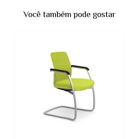
Você também pode gostar