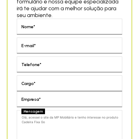
formulário e nossa equipe especializada
irá te ajudar com a melhor solução para
seu ambiente.
Nome*
E-mail*
Telefone*
Cargo*
Empresa*
Mensagem