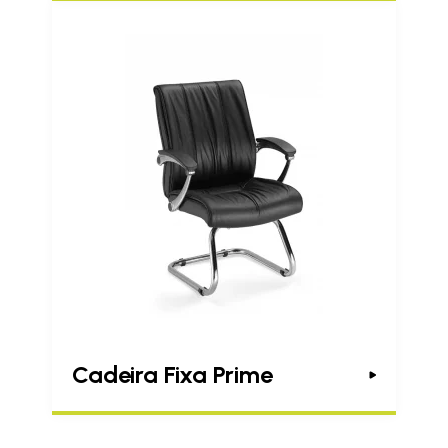
Cadeira Fixa Prime