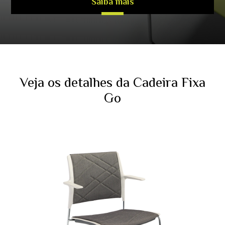
Saiba mais
Veja os detalhes da Cadeira Fixa
Go