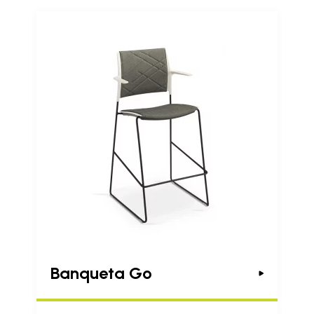
Banqueta Go