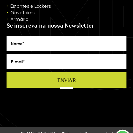
Estantes e Lockers
Gaveteiros
Armário
Se inscreva na nossa Newsletter
Nome*
E-mail*
ENVIAR