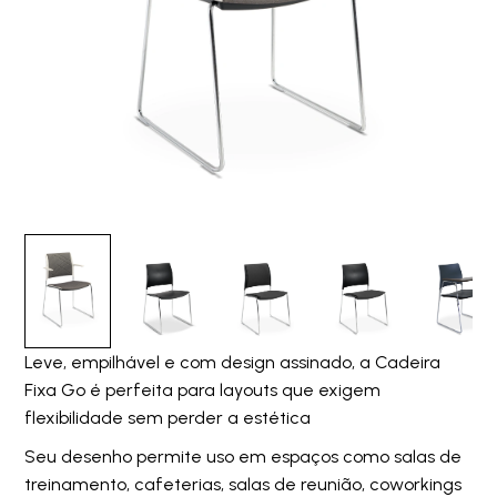
Leve, empilhável e com design assinado, a Cadeira
Fixa Go é perfeita para layouts que exigem
flexibilidade sem perder a estética
Seu desenho permite uso em espaços como salas de
treinamento, cafeterias, salas de reunião, coworkings