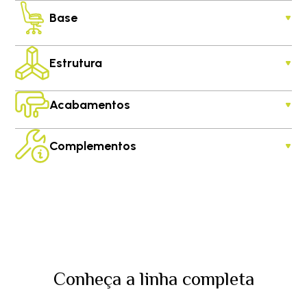
Base
Estrutura
Acabamentos
Complementos
Conheça a linha completa