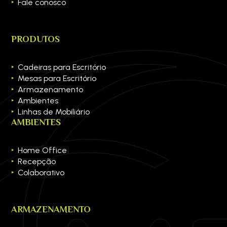
Fale conosco
PRODUTOS
Cadeiras para Escritório
Mesas para Escritório
Armazenamento
Ambientes
Linhas de Mobiliário
AMBIENTES
Home Office
Recepção
Colaborativo
ARMAZENAMENTO