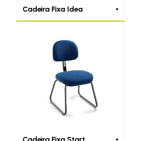
Cadeira Fixa Idea
Cadeira Fixa Start