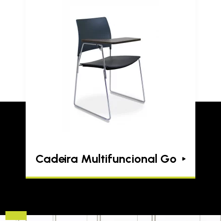
Cadeira Multifuncional Go