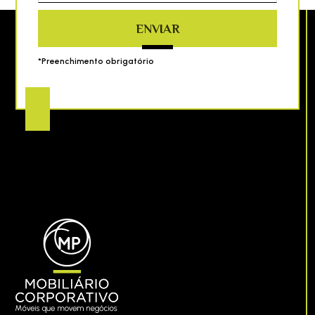
ENVIAR
*Preenchimento obrigatório