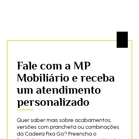
Fale com a MP
Mobiliário e receba
um atendimento
personalizado
Quer saber mais sobre acabamentos,
versões com prancheta ou combinações
da Cadeira Fixa Go? Preencha o