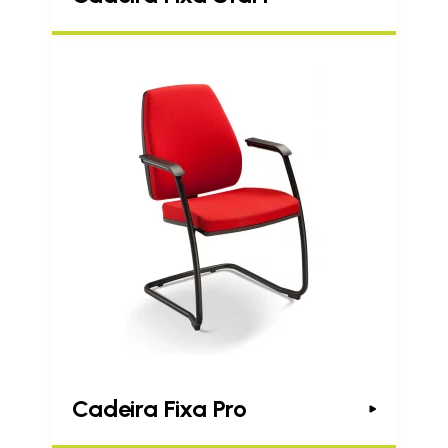
Cadeira Fixa Pro