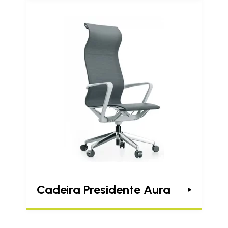
Cadeira Presidente Aura