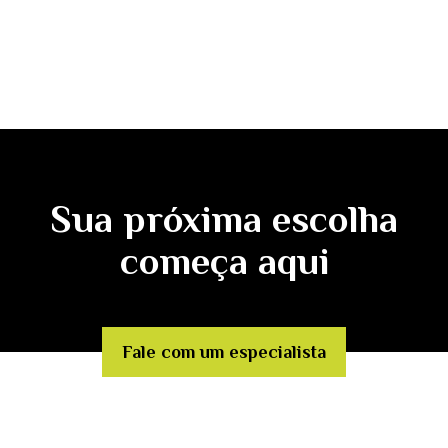
Sua próxima escolha
começa aqui
Fale com um especialista