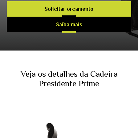
Solicitar orçamento
Saiba mais
Veja os detalhes da Cadeira
Presidente Prime