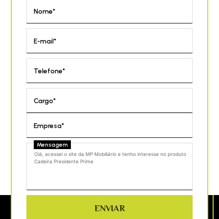
Nome*
E-mail*
Telefone*
Cargo*
Empresa*
Mensagem
ENVIAR