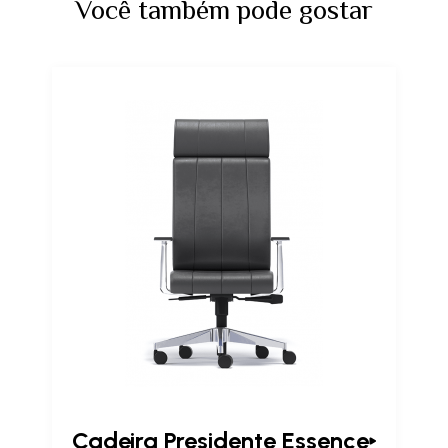
Você também pode gostar
Cadeira Presidente Essence