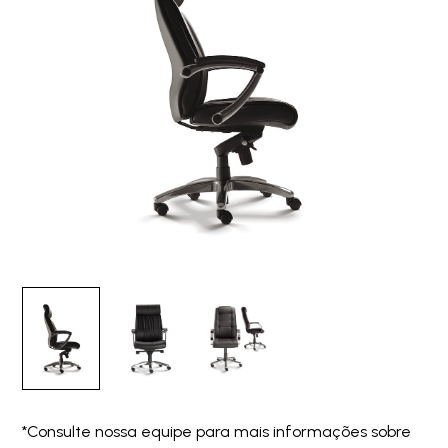
*Consulte nossa equipe para mais informações sobre