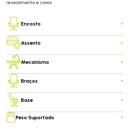
revestimento e cores.
Encosto
Assento
Mecanismo
Braços
Base
Peso Suportado