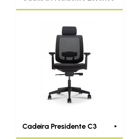
Cadeira Presidente C3