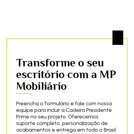
Transforme o seu
escritório com a MP
Mobiliário
Preencha o formulário e fale com nossa
equipe para incluir a Cadeira Presidente
Prime no seu projeto. Oferecemos
suporte completo, personalização de
acabamentos e entrega em todo o Brasil.