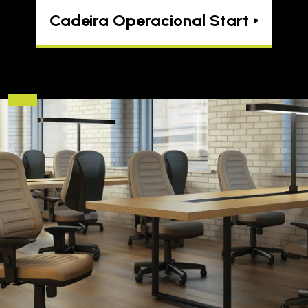
Cadeira Operacional Start