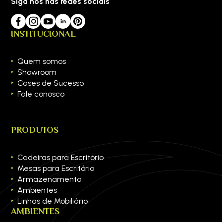
Siga nos nas redes sociais
INSTITUCIONAL
Quem somos
Showroom
Cases de Sucesso
Fale conosco
PRODUTOS
Cadeiras para Escritório
Mesas para Escritório
Armazenamento
Ambientes
Linhas de Mobiliário
AMBIENTES