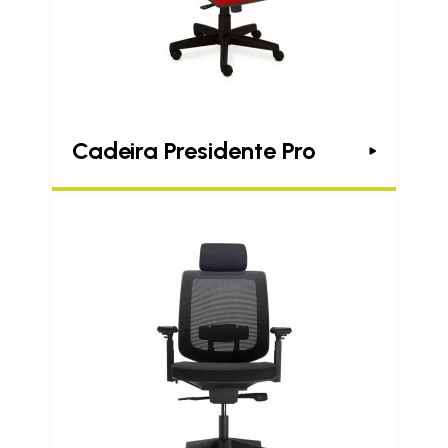
Cadeira Presidente Pro