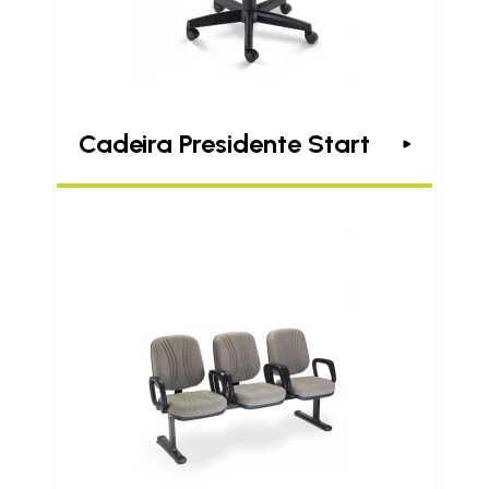
Cadeira Presidente Start