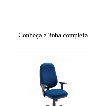
Conheça a linha completa