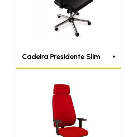
Cadeira Presidente Slim