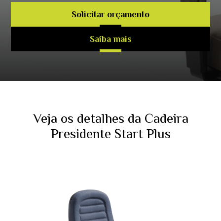
Solicitar orçamento
Saiba mais
Veja os detalhes da Cadeira
Presidente Start Plus