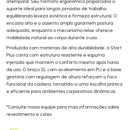
atemporal. Seu formato ergonômico proporciona o
suporte ideal para longas jornadas de trabalho,
equilibrando leveza estética e firmeza estrutural. O
encosto alto e o assento amplo garantem postura
adequada, enquanto o mecanismo relax oferece
mobilidade natural ao corpo durante o uso.
Produzida com materiais de alta durabilidade, a Start
Plus conta com estrutura resistente e espuma
injetada que mantém o conforto mesmo após horas
de uso. O braço SL com acabamento em PU e a base
giratória com regulagem de altura reforçam o foco
funcional da cadeira, tornando-a uma escolha prática
e eficiente para ambientes corporativos dinâmicos.
*Consulte nossa equipe para mais informações sobre
revestimento e cores.