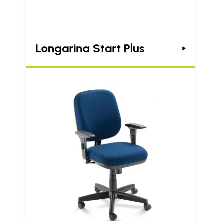
Longarina Start Plus