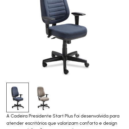
A Cadeira Presidente Start Plus foi desenvolvida para
atender escritórios que valorizam conforto e design