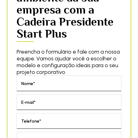
empresa com a
Cadeira Presidente
Start Plus
Preencha o formulário e fale com a nossa
equipe. Vamos ajudar você a escolher o
modelo e configuração ideais para o seu
projeto corporativo
Nome*
E-mail*
Telefone*