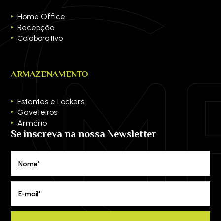
Home Office
Recepção
Colaborativo
ARMAZENAMENTO
Estantes e Lockers
Gaveteiros
Armário
Se inscreva na nossa Newsletter
Nome*
E-mail*