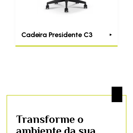
Cadeira Presidente C3
Transforme o
ambiente da sua