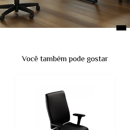
Você também pode gostar