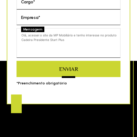
Cargo*
Empresa*
Mensagem
ENVIAR
*Preenchimento obrigatório