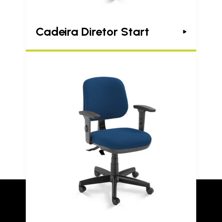
Cadeira Diretor Start