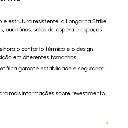
 estrutura resistente, a Longarina Strike
s, auditórios, salas de espera e espaços
elhora o conforto térmico e o design
sição em diferentes tamanhos.
metálica garante estabilidade e segurança
ara mais informações sobre revestimento