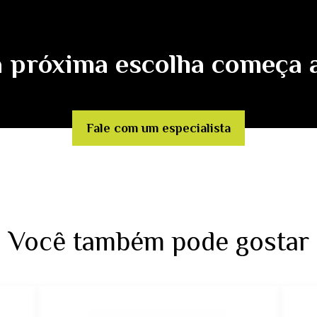
 próxima escolha começa 
Fale com um especialista
Você também pode gostar