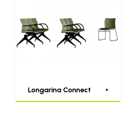
Longarina Connect