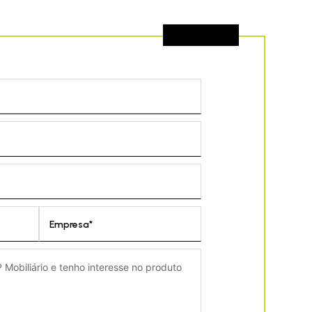
Empresa*