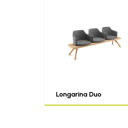
Longarina Duo