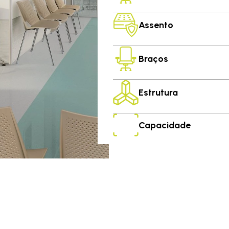
Assento
Braços
Estrutura
Capacidade