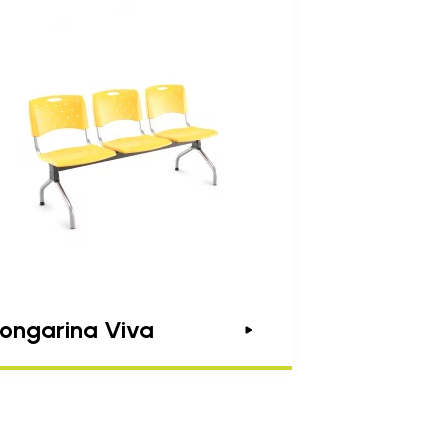
ongarina Viva