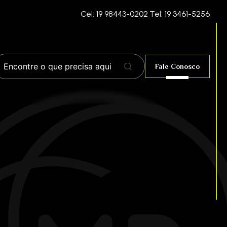
Cel: 19 98443-0202
Tel: 19 3461-5256
Fale Conosco