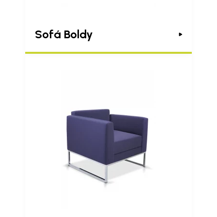
Sofá Boldy