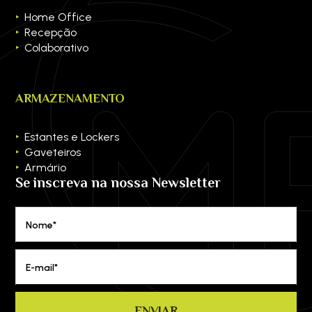
Home Office
Recepção
Colaborativo
ARMAZENAMENTO
Estantes e Lockers
Gaveteiros
Armário
Se inscreva na nossa Newsletter
Nome*
E-mail*
ENVIAR