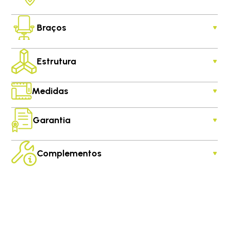
Braços
Estrutura
Medidas
Garantia
Complementos