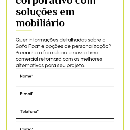
corporativo com
soluções em
mobiliário
Quer informações detalhadas sobre o
Sofá Float e opções de personalização?
Preencha o formulário e nosso time
comercial retornará com as melhores
alternativas para seu projeto.
Nome*
E-mail*
Telefone*
Cargo*