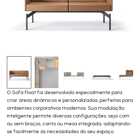
O Sofá Float foi desenvolvido especialmente para
criar áreas dinâmicas e personalizadas, perfeitas para
ambientes corporativos modernos. Sua modulação
inteligente permite diversas configurações, seja com
ou sem braços, canto ou mesa integrada, adaptando-
se facilmente às necessidades do seu espaço.