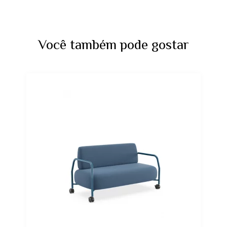
Você também pode gostar