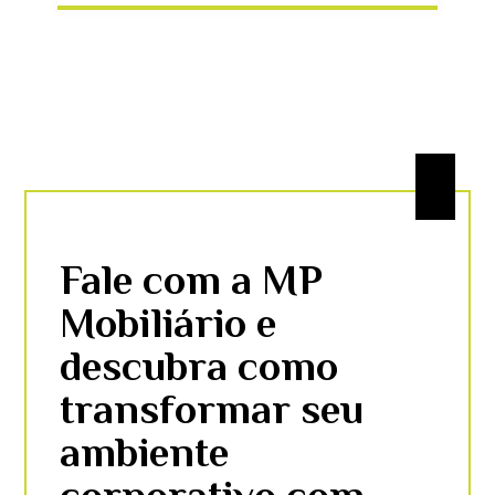
Fale com a MP
Mobiliário e
descubra como
transformar seu
ambiente