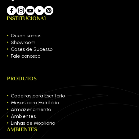
INSTITUCIONAL
Quem somos
Showroom
Cases de Sucesso
Fale conosco
PRODUTOS
Cadeiras para Escritório
Mesas para Escritório
Armazenamento
Ambientes
Linhas de Mobiliário
AMBIENTES