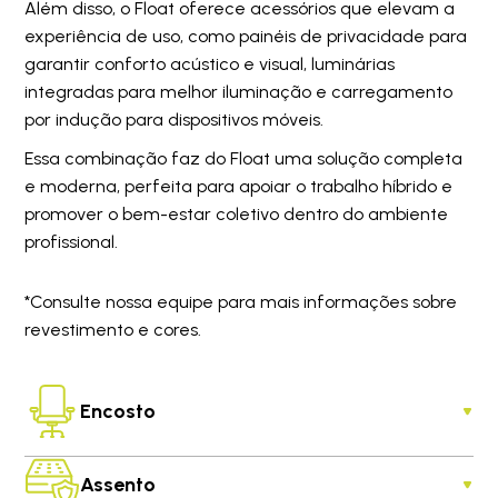
Além disso, o Float oferece acessórios que elevam a
experiência de uso, como painéis de privacidade para
garantir conforto acústico e visual, luminárias
integradas para melhor iluminação e carregamento
por indução para dispositivos móveis.
Essa combinação faz do Float uma solução completa
e moderna, perfeita para apoiar o trabalho híbrido e
promover o bem-estar coletivo dentro do ambiente
profissional.
*Consulte nossa equipe para mais informações sobre
revestimento e cores.
Encosto
Assento