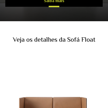
Saiba mais
Veja os detalhes da Sofá Float