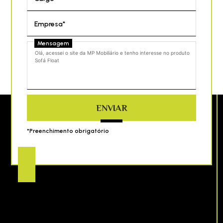
Empresa*
Mensagem
ENVIAR
*Preenchimento obrigatório