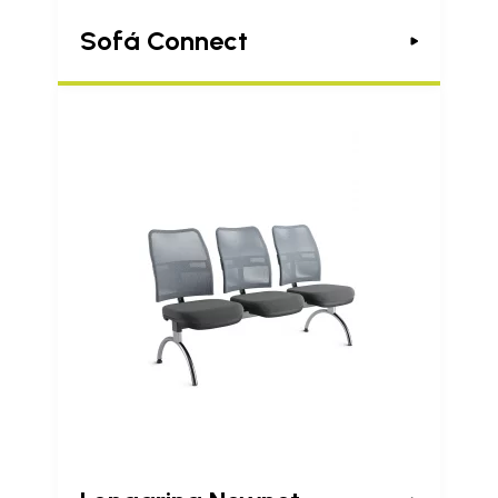
Sofá Connect