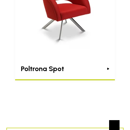
Poltrona Spot