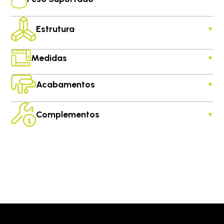
Estrutura
Medidas
Acabamentos
Complementos