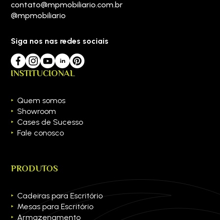
contato@mpmobiliario.com.br
@mpmobiliario
Siga nos nas redes sociais
INSTITUCIONAL
Quem somos
Showroom
Cases de Sucesso
Fale conosco
PRODUTOS
Cadeiras para Escritório
Mesas para Escritório
Armazenamento