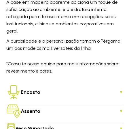
A base em madeira aparente adiciona um toque de
sofisticação ao ambiente, e a estrutura interna
reforçada permite uso intenso em recepções, salas
institucionais, clínicas e ambientes corporativos em
geral.
A durabilidade e a personalização tornam o Pérgamo
um dos modelos mais versáteis da linha.
*Consulte nossa equipe para mais informações sobre
revestimento e cores.
Encosto
Assento
Peso Suportado