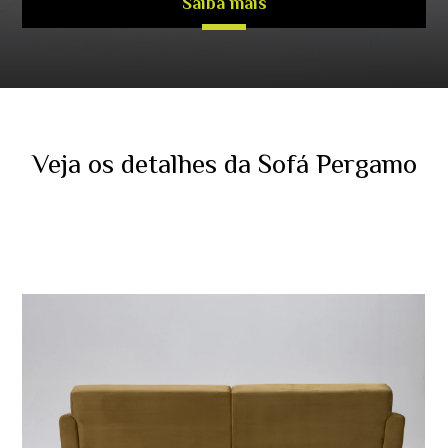
Saiba mais
Veja os detalhes da Sofá Pergamo