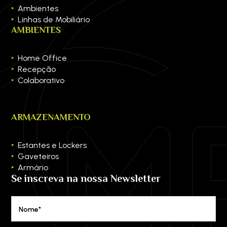
Ambientes
Linhas de Mobiliário
AMBIENTES
Home Office
Recepção
Colaborativo
ARMAZENAMENTO
Estantes e Lockers
Gaveteiros
Armário
Se inscreva na nossa Newsletter
Nome*