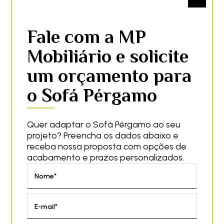
Fale com a MP
Mobiliário e solicite
um orçamento para
o Sofá Pérgamo
Quer adaptar o Sofá Pérgamo ao seu
projeto? Preencha os dados abaixo e
receba nossa proposta com opções de
acabamento e prazos personalizados.
Nome*
E-mail*