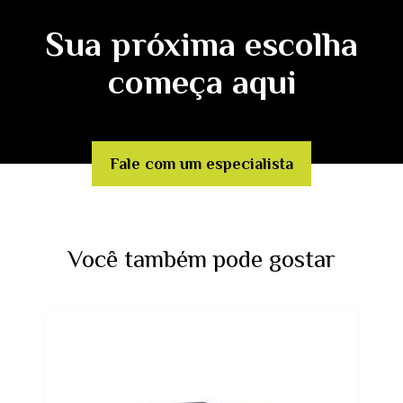
Sua próxima escolha
começa aqui
Fale com um especialista
Você também pode gostar