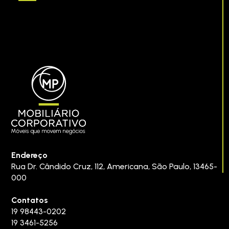
Endereço
Rua Dr. Cândido Cruz, 112
,
Americana
,
São Paulo
,
13465-
000
Contatos
19 98443-0202
19 3461-5256