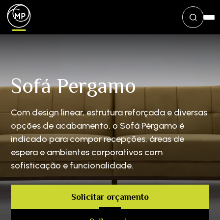
Sofá Pergamo
Com design linear, estrutura reforçada e diversas
opções de acabamento, o Sofá Pérgamo é
indicado para compor recepções, áreas de
espera e ambientes corporativos com
sofisticação e funcionalidade.
Solicitar orçamento