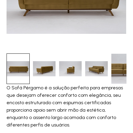
O Sofá Pérgamo é a solução perfeita para empresas
que desejam oferecer conforto com elegância, seu
encosto estruturado com espumas certificadas
proporciona apoio sem abrir mão da estética,
enquanto o assento largo acomoda com conforto
diferentes perfis de usuários.