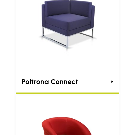
Poltrona Connect