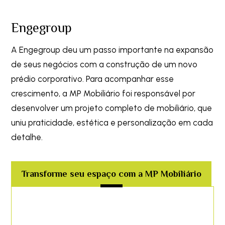
Engegroup
A Engegroup deu um passo importante na expansão
de seus negócios com a construção de um novo
prédio corporativo. Para acompanhar esse
crescimento, a MP Mobiliário foi responsável por
desenvolver um projeto completo de mobiliário, que
uniu praticidade, estética e personalização em cada
detalhe.
Transforme seu espaço com a MP Mobiliário