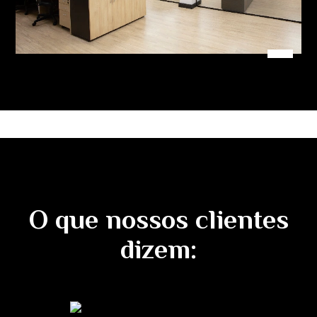
O que nossos clientes
dizem: