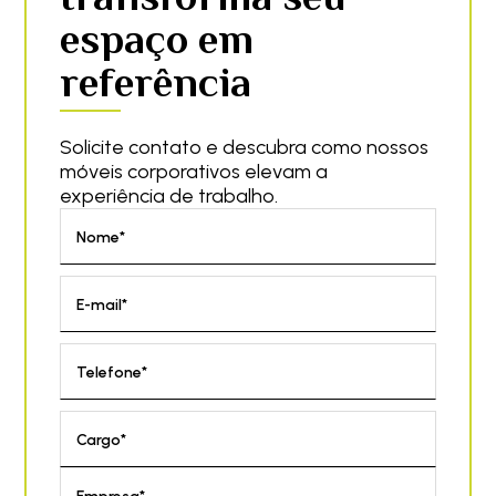
espaço em
referência
Solicite contato e descubra como nossos
móveis corporativos elevam a
experiência de trabalho.
Nome*
E-mail*
Telefone*
Cargo*