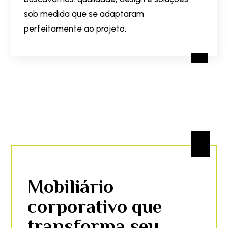
sob medida que se adaptaram
perfeitamente ao projeto.
Mobiliário
corporativo que
transforma seu