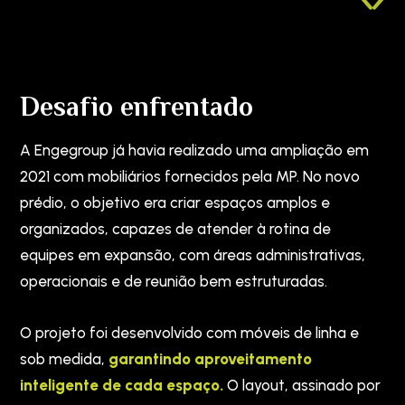
Desafio enfrentado
A Engegroup já havia realizado uma ampliação em
2021 com mobiliários fornecidos pela MP. No novo
prédio, o objetivo era criar espaços amplos e
organizados, capazes de atender à rotina de
equipes em expansão, com áreas administrativas,
operacionais e de reunião bem estruturadas.
O projeto foi desenvolvido com móveis de linha e
sob medida,
garantindo aproveitamento
inteligente de cada espaço.
O layout, assinado por