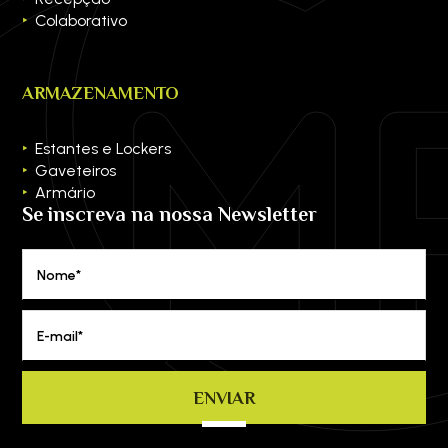
Colaborativo
ARMAZENAMENTO
Estantes e Lockers
Gaveteiros
Armário
Se inscreva na nossa Newsletter
Nome*
E-mail*
ENVIAR