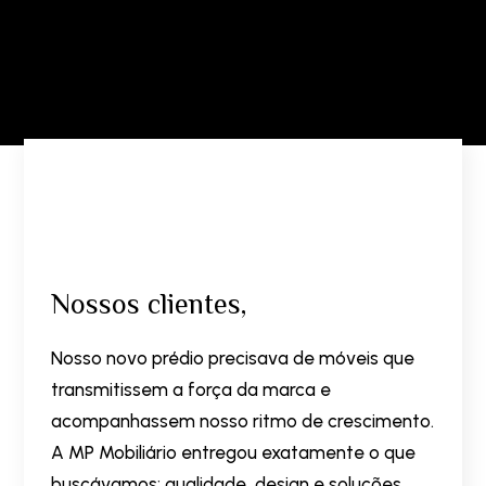
Nossos clientes,
Nosso novo prédio precisava de móveis que
transmitissem a força da marca e
acompanhassem nosso ritmo de crescimento.
A MP Mobiliário entregou exatamente o que
buscávamos: qualidade, design e soluções