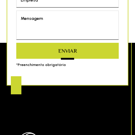
Empresa*
Mensagem
ENVIAR
*Preenchimento obrigatório