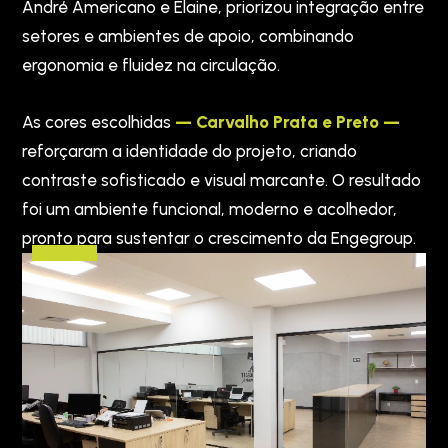
André Americano e Elaine, priorizou integração entre
setores e ambientes de apoio, combinando
ergonomia e fluidez na circulação.
As cores escolhidas
— Carvalho Prata e Preto —
reforçaram a identidade do projeto, criando
contraste sofisticado e visual marcante. O resultado
foi um ambiente funcional, moderno e acolhedor,
pronto para sustentar o crescimento da Engegroup.