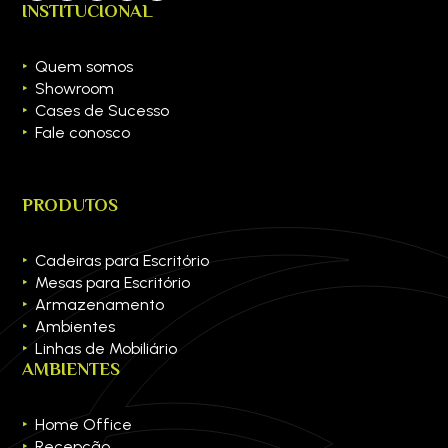
INSTITUCIONAL
Quem somos
Showroom
Cases de Sucesso
Fale conosco
PRODUTOS
Cadeiras para Escritório
Mesas para Escritório
Armazenamento
Ambientes
Linhas de Mobiliário
AMBIENTES
Home Office
Recepção