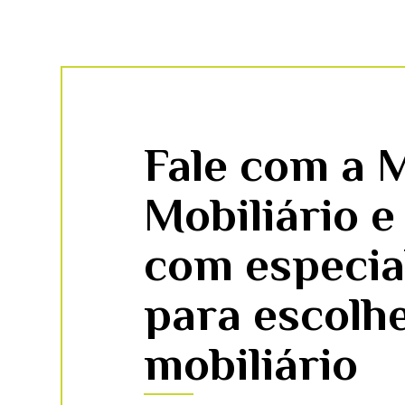
Fale com a 
Mobiliário e
com especia
para escolhe
mobiliário