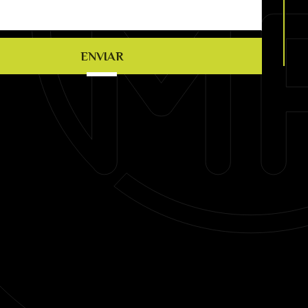
ENVIAR