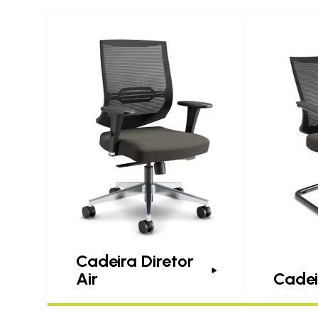
Cadeira Diretor
Air
Cadei