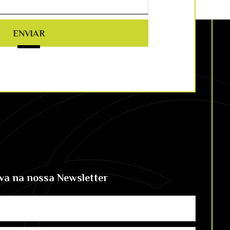
ENVIAR
eva na nossa Newsletter