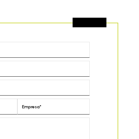
Empresa*