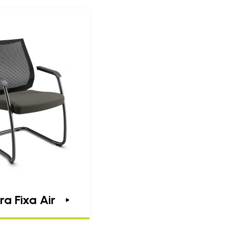
ra Fixa Air