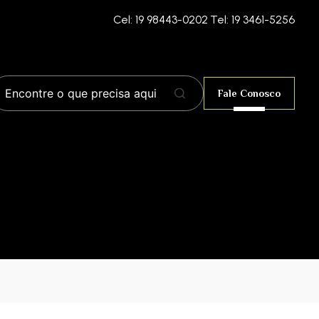
Cel: 19 98443-0202
Tel: 19 3461-5256
Fale Conosco