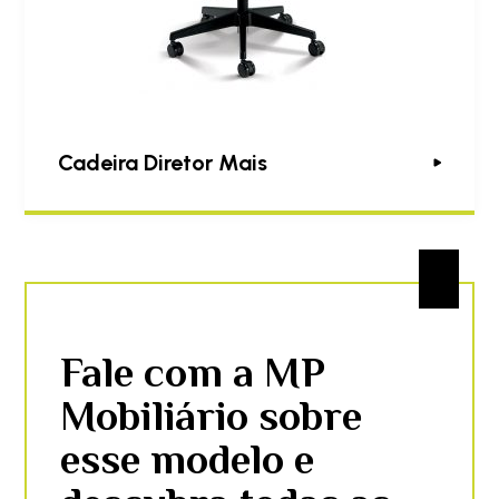
Cadeira Diretor Mais
Fale com a MP
Mobiliário sobre
esse modelo e