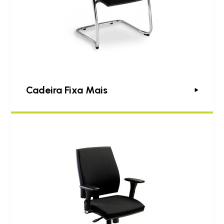
Cadeira Fixa Mais