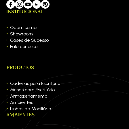
INSTITUCIONAL
Quem somos
Showroom
Cases de Sucesso
Fale conosco
PRODUTOS
Cadeiras para Escritório
Mesas para Escritório
Armazenamento
Ambientes
Linhas de Mobiliário
AMBIENTES