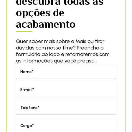
descubra todas as
opções de
acabamento
Quer saber mais sobre a Mais ou tirar
dúvidas com nosso time? Preencha o
formulário ao lado e retornaremos com
as informações que você precisa.
Nome*
E-mail*
Telefone*
Cargo*