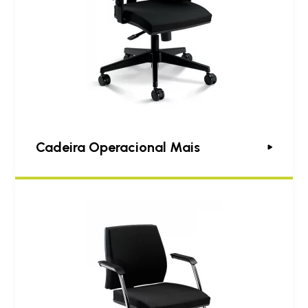
Cadeira Operacional Mais