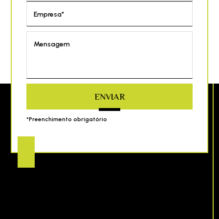
Empresa*
Mensagem
ENVIAR
*Preenchimento obrigatório