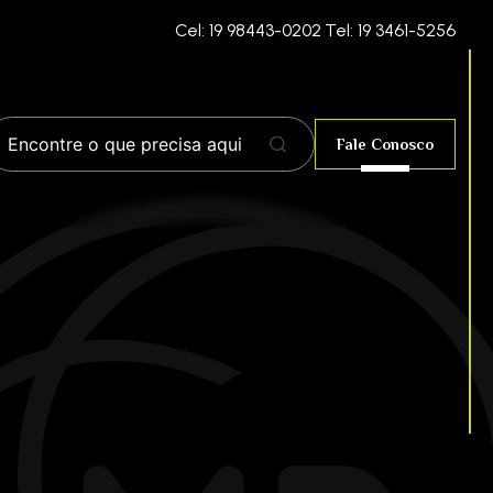
Cel: 19 98443-0202
Tel: 19 3461-5256
Fale Conosco