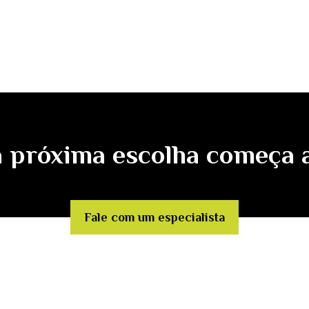
 próxima escolha começa 
Fale com um especialista