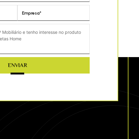
Empresa*
ENVIAR