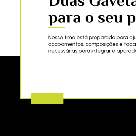
Duas Gavet
para o seu p
Nosso time está preparado para aj
acabamentos, composições e toda
necessárias para integrar o aparad