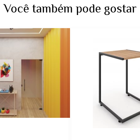
Você também pode gostar