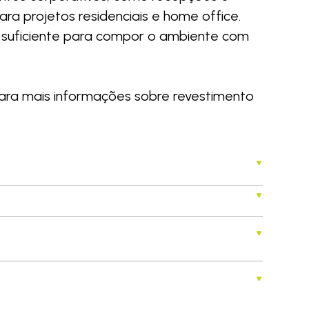
ra projetos residenciais e home office.
s suficiente para compor o ambiente com
ara mais informações sobre revestimento