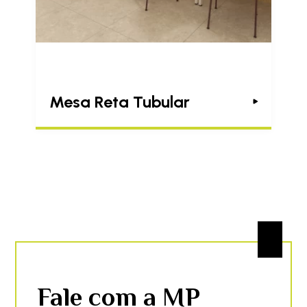
Mesa Reta Tubular
Fale com a MP