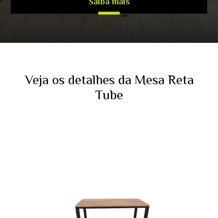
Saiba mais
Veja os detalhes da Mesa Reta
Tube