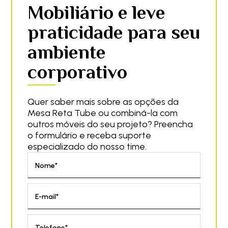
Mobiliário e leve
praticidade para seu
ambiente
corporativo
Quer saber mais sobre as opções da
Mesa Reta Tube ou combiná-la com
outros móveis do seu projeto? Preencha
o formulário e receba suporte
especializado do nosso time.
Nome*
E-mail*
Telefone*