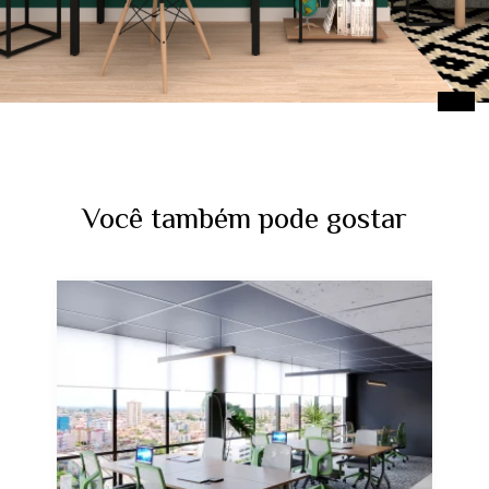
Você também pode gostar