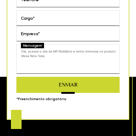
Cargo*
Empresa*
Mensagem
ENVIAR
*Preenchimento obrigatório