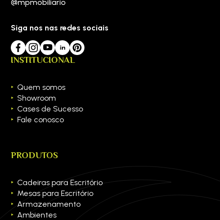
@mpmobiliario
Siga nos nas redes sociais
INSTITUCIONAL
Quem somos
Showroom
Cases de Sucesso
Fale conosco
PRODUTOS
Cadeiras para Escritório
Mesas para Escritório
Armazenamento
Ambientes