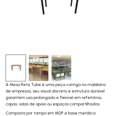
A Mesa Reta Tube é uma peça coringa no mobiliário
de empresas, seu visual discreto e estrutura durável
garantem uso prolongado e flexível em refeitórios,
copas, salas de apoio ou espaços compartilhados.
Composta por tampo em MDP e base metálica