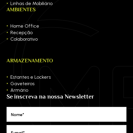
Linhas de Mobiliário
AMBIENTES
Home Office
Recepção
Colaborativo
ARMAZENAMENTO
Estantes e Lockers
Gaveteiros
Armário
Se inscreva na nossa Newsletter
Nome*
E-mail*