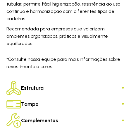
tubular, permite fácil higienização, resistência ao uso
contínuo e harmonização com diferentes tipos de
cadeiras.
Recomendada para empresas que valorizam
ambientes organizados, práticos e visualmente
equilibrados.
*Consulte nossa equipe para mais informações sobre
revestimento e cores.
Estrutura
Tampo
Complementos