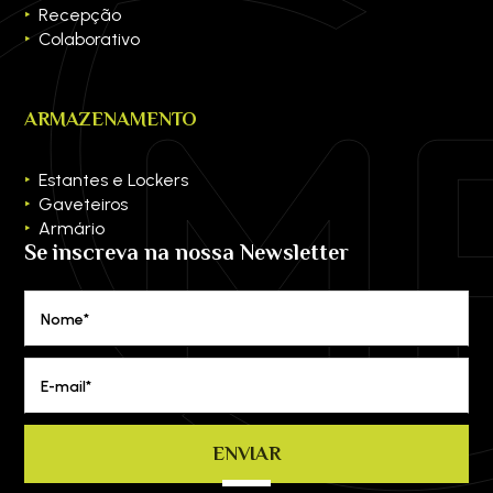
Recepção
Colaborativo
ARMAZENAMENTO
Estantes e Lockers
Gaveteiros
Armário
Se inscreva na nossa Newsletter
Nome*
E-mail*
ENVIAR