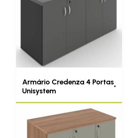
Armário Credenza 4 Portas
Unisystem