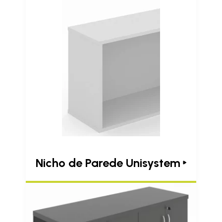
Nicho de Parede Unisystem