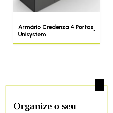
Armário Credenza 4 Portas
Unisystem
Organize o seu