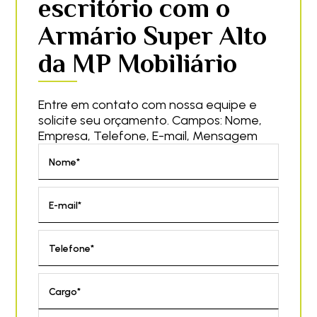
escritório com o
Armário Super Alto
da MP Mobiliário
Entre em contato com nossa equipe e
solicite seu orçamento. Campos: Nome,
Empresa, Telefone, E-mail, Mensagem
Nome*
E-mail*
Telefone*
Cargo*