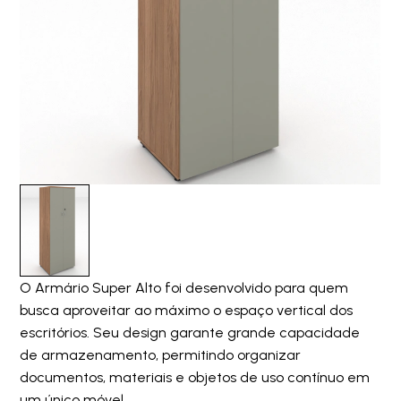
O Armário Super Alto foi desenvolvido para quem
busca aproveitar ao máximo o espaço vertical dos
escritórios. Seu design garante grande capacidade
de armazenamento, permitindo organizar
documentos, materiais e objetos de uso contínuo em
um único móvel.