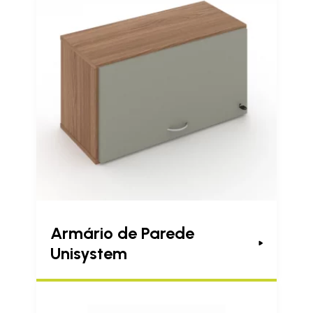
Armário de Parede
Unisystem