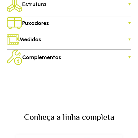
Estrutura
Puxadores
Medidas
Complementos
Conheça a linha completa