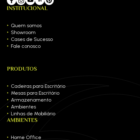
INSTITUCIONAL
Quem somos
Showroom
Cases de Sucesso
Fale conosco
PRODUTOS
Cadeiras para Escritório
Mesas para Escritório
Armazenamento
Ambientes
Linhas de Mobiliário
AMBIENTES
Home Office