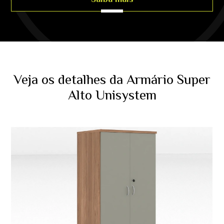
Veja os detalhes da Armário Super
Alto Unisystem