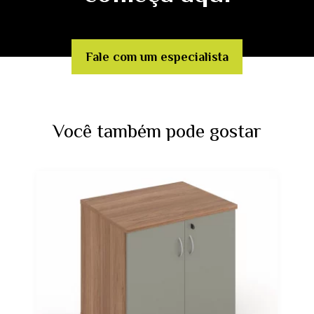
Fale com um especialista
Você também pode gostar