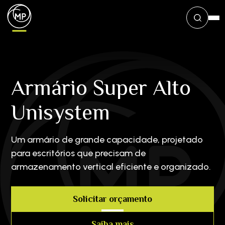
Armário Super Alto
Unisystem
Um armário de grande capacidade, projetado
para escritórios que precisam de
armazenamento vertical eficiente e organizado.
Solicitar orçamento
Saiba mais