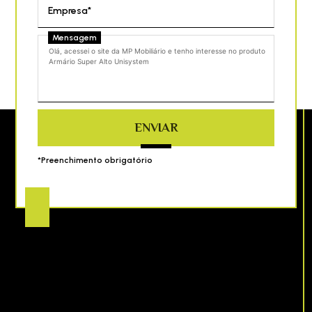
Empresa*
Mensagem
ENVIAR
*Preenchimento obrigatório