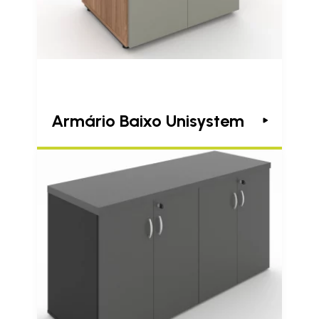
Armário Baixo Unisystem