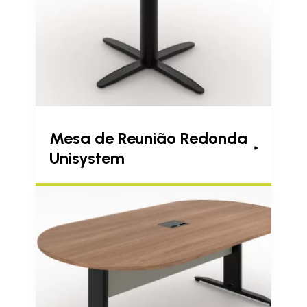
Mesa de Reunião Redonda
Unisystem