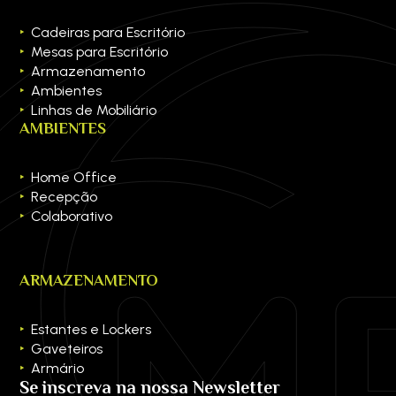
Cadeiras para Escritório
Mesas para Escritório
Armazenamento
Ambientes
Linhas de Mobiliário
AMBIENTES
Home Office
Recepção
Colaborativo
ARMAZENAMENTO
Estantes e Lockers
Gaveteiros
Armário
Se inscreva na nossa Newsletter