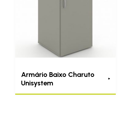
Armário Baixo Charuto
Unisystem