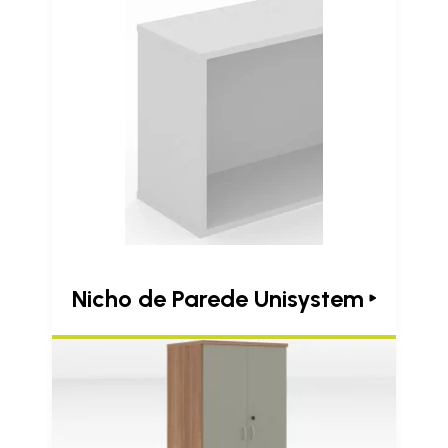
Nicho de Parede Unisystem