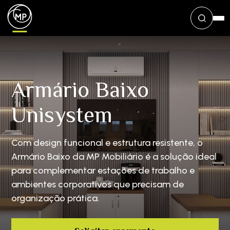
Armário Baixo
Unisystem
Com design funcional e estrutura resistente, o
Armário Baixo da MP Mobiliário é a solução ideal
para complementar estações de trabalho e
ambientes corporativos que precisam de
organização prática.