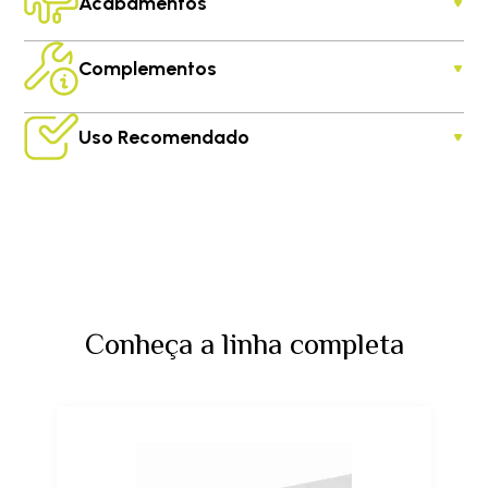
Acabamentos
Complementos
Uso Recomendado
Conheça a linha completa