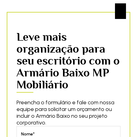
Leve mais
organização para
seu escritório com o
Armário Baixo MP
Mobiliário
Preencha o formulário e fale com nossa
equipe para solicitar um orçamento ou
incluir o Armário Baixo no seu projeto
corporativo.
Nome*