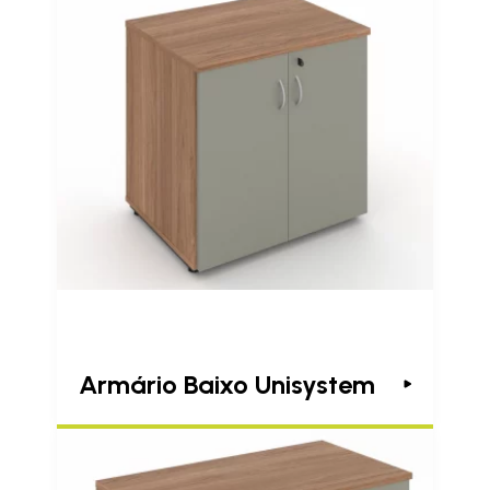
Armário Baixo Unisystem