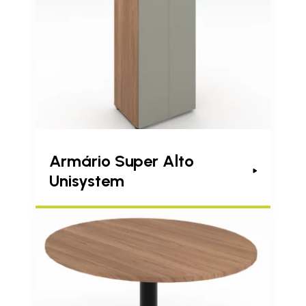
Armário Super Alto
Unisystem