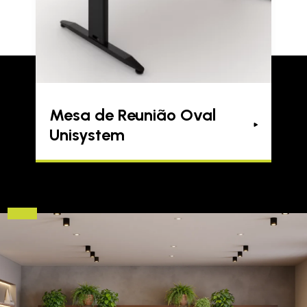
Mesa de Reunião Oval
Unisystem