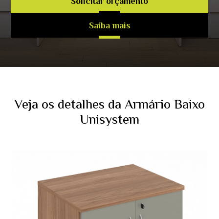
Solicitar orçamento
Saiba mais
Veja os detalhes da Armário Baixo
Unisystem