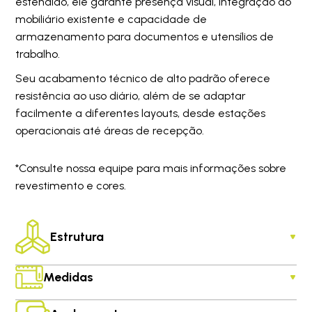
estendido, ele garante presença visual, integração ao
mobiliário existente e capacidade de
armazenamento para documentos e utensílios de
trabalho.
Seu acabamento técnico de alto padrão oferece
resistência ao uso diário, além de se adaptar
facilmente a diferentes layouts, desde estações
operacionais até áreas de recepção.
*Consulte nossa equipe para mais informações sobre
revestimento e cores.
Estrutura
Medidas