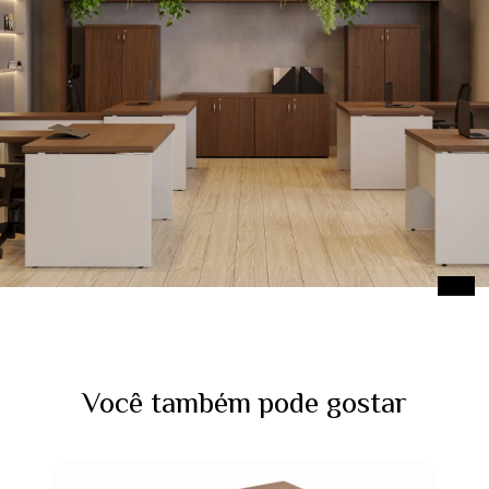
Você também pode gostar