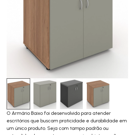
O Armário Baixo foi desenvolvido para atender
escritórios que buscam praticidade e durabilidade em
um único produto. Seja com tampo padrão ou