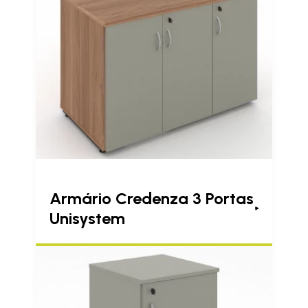
Armário Credenza 3 Portas
Unisystem