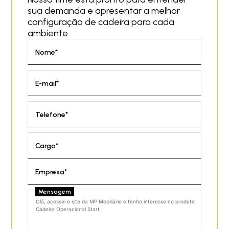
sua demanda e apresentar a melhor
configuração de cadeira para cada
ambiente.
Nome*
E-mail*
Telefone*
Cargo*
Empresa*
Mensagem