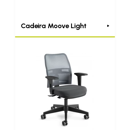
Cadeira Moove Light