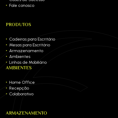
Fale conosco
PRODUTOS
Cadeiras para Escritório
Mesas para Escritório
Armazenamento
Ambientes
Linhas de Mobiliário
AMBIENTES
Home Office
Recepção
Colaborativo
ARMAZENAMENTO