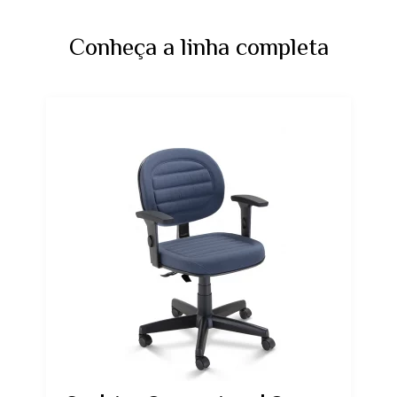
Conheça a linha completa