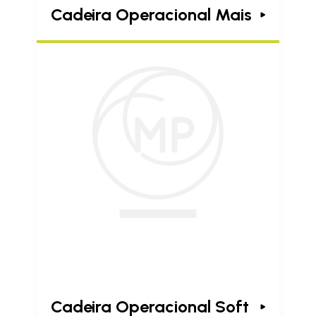
Cadeira Operacional Mais
Cadeira Operacional Soft