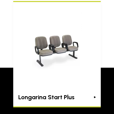
Longarina Start Plus