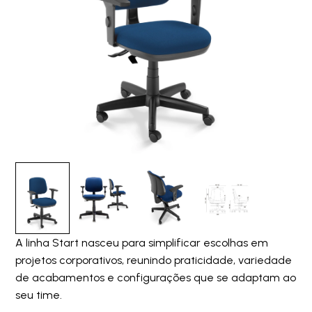
A linha Start nasceu para simplificar escolhas em
projetos corporativos, reunindo praticidade, variedade
de acabamentos e configurações que se adaptam ao
seu time.