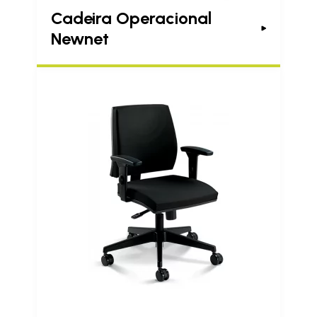
Cadeira Operacional
Newnet