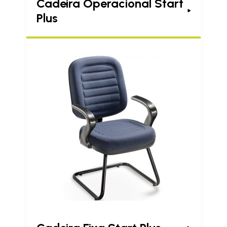
Cadeira Operacional Start
Plus