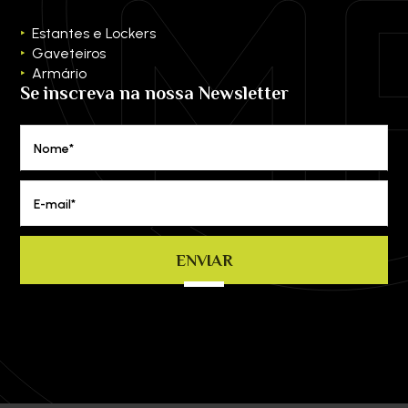
Estantes e Lockers
Gaveteiros
Armário
Se inscreva na nossa Newsletter
Nome*
E-mail*
ENVIAR