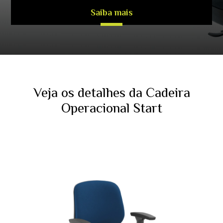
Saiba mais
Veja os detalhes da Cadeira
Operacional Start