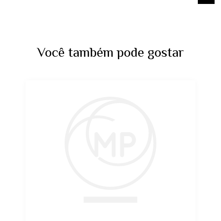
Você também pode gostar