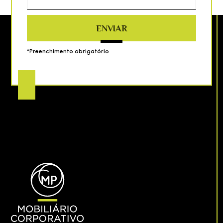
ENVIAR
*Preenchimento obrigatório