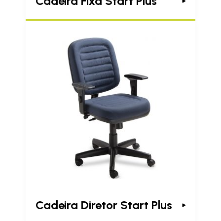
Cadeira Fixa Start Plus
Cadeira Diretor Start Plus