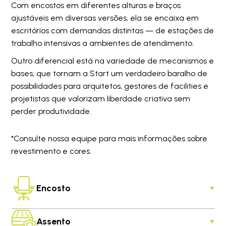
Com encostos em diferentes alturas e braços
ajustáveis em diversas versões, ela se encaixa em
escritórios com demandas distintas — de estações de
trabalho intensivas a ambientes de atendimento.
Outro diferencial está na variedade de mecanismos e
bases, que tornam a Start um verdadeiro baralho de
possibilidades para arquitetos, gestores de facilities e
projetistas que valorizam liberdade criativa sem
perder produtividade.
*Consulte nossa equipe para mais informações sobre
revestimento e cores.
Encosto
Assento