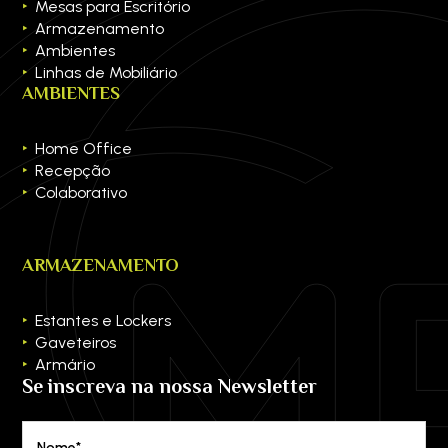
Mesas para Escritório
Armazenamento
Ambientes
Linhas de Mobiliário
AMBIENTES
Home Office
Recepção
Colaborativo
ARMAZENAMENTO
Estantes e Lockers
Gaveteiros
Armário
Se inscreva na nossa Newsletter
Nome*