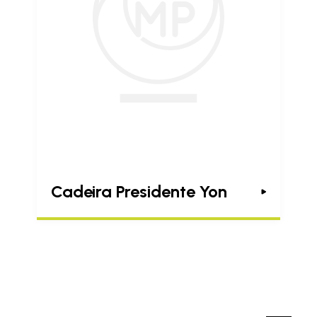
Cadeira Presidente Yon