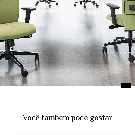
Você também pode gostar