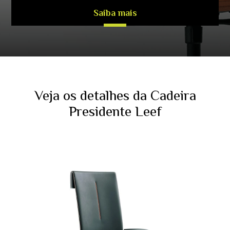
Saiba mais
Veja os detalhes da Cadeira
Presidente Leef