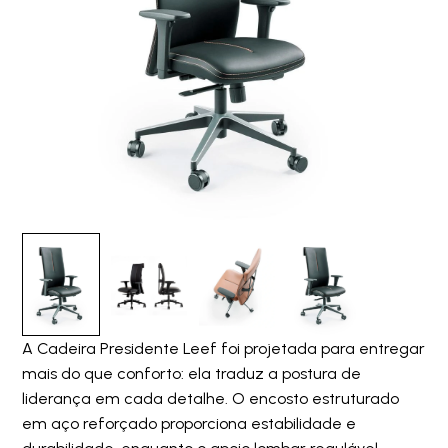
A Cadeira Presidente Leef foi projetada para entregar
mais do que conforto: ela traduz a postura de
liderança em cada detalhe. O encosto estruturado
em aço reforçado proporciona estabilidade e