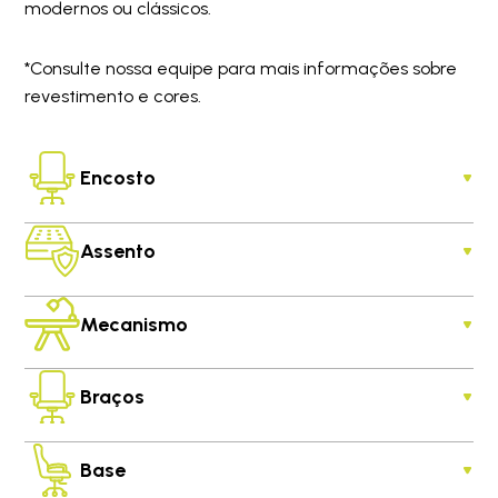
modernos ou clássicos.
*Consulte nossa equipe para mais informações sobre
revestimento e cores.
Encosto
Assento
Mecanismo
Braços
Base