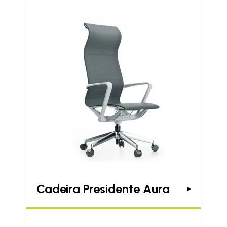
Cadeira Presidente Aura