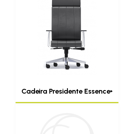
Cadeira Presidente Essence