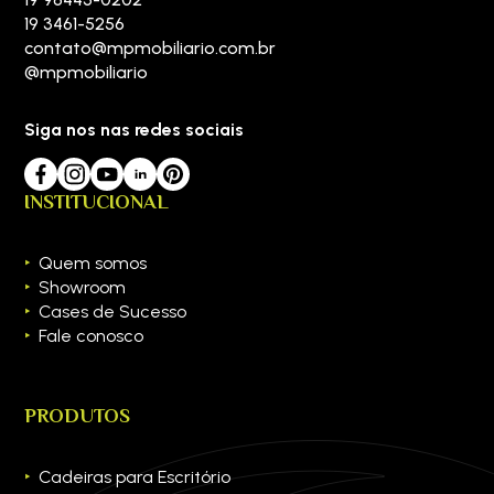
19 3461-5256
contato@mpmobiliario.com.br
@mpmobiliario
Siga nos nas redes sociais
INSTITUCIONAL
Quem somos
Showroom
Cases de Sucesso
Fale conosco
PRODUTOS
Cadeiras para Escritório