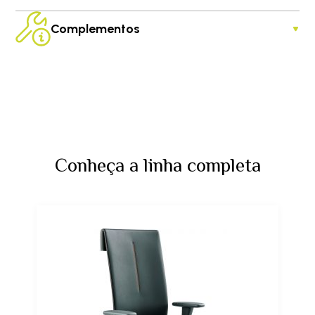
Complementos
Conheça a linha completa