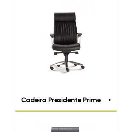
Cadeira Presidente Prime