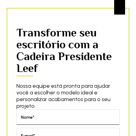
Transforme seu
escritório com a
Cadeira Presidente
Leef
Nossa equipe está pronta para ajudar
você a escolher o modelo ideal e
personalizar acabamentos para o seu
projeto.
Nome*
E-mail*