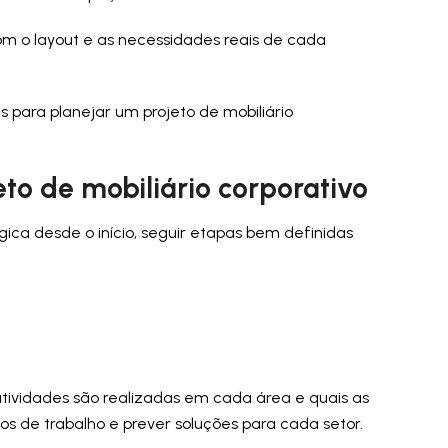
 com o layout e as necessidades reais de cada
s para planejar um projeto de mobiliário
eto de mobiliário corporativo
gica desde o início, seguir etapas bem definidas
tividades são realizadas em cada área e quais as
os de trabalho e prever soluções para cada setor.