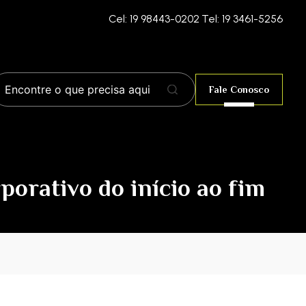
Cel: 19 98443-0202
Tel: 19 3461-5256
Fale Conosco
porativo do início ao fim