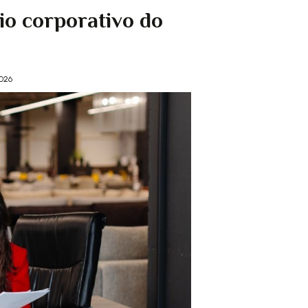
io corporativo do
2026