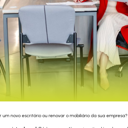
 um novo escritório ou renovar o mobiliário da sua empresa?