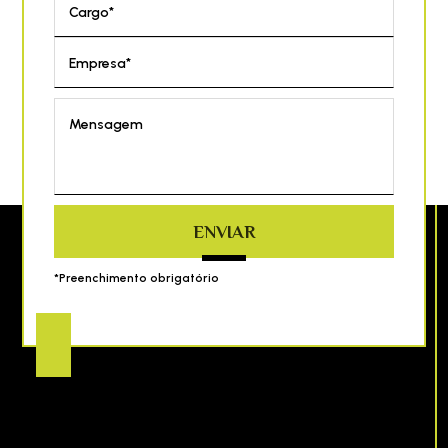
Cargo*
Empresa*
Mensagem
ENVIAR
*Preenchimento obrigatório