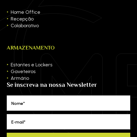
Home Office
Recepção
Colaborativo
ARMAZENAMENTO
Estantes e Lockers
Gaveteiros
Armário
Se inscreva na nossa Newsletter
Nome*
E-mail*