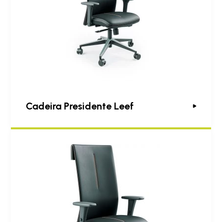
Cadeira Presidente Leef