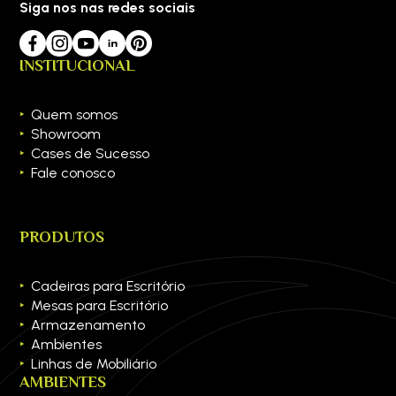
Siga nos nas redes sociais
INSTITUCIONAL
Quem somos
Showroom
Cases de Sucesso
Fale conosco
PRODUTOS
Cadeiras para Escritório
Mesas para Escritório
Armazenamento
Ambientes
Linhas de Mobiliário
AMBIENTES