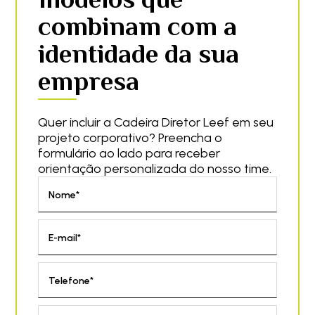
combinam com a
identidade da sua
empresa
Quer incluir a Cadeira Diretor Leef em seu
projeto corporativo? Preencha o
formulário ao lado para receber
orientação personalizada do nosso time.
Nome*
E-mail*
Telefone*