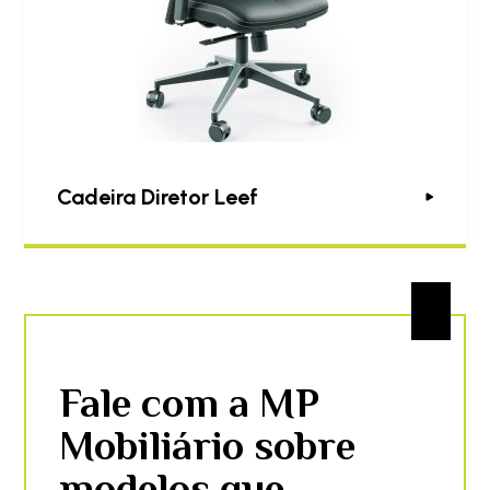
Cadeira Diretor Leef
Fale com a MP
Mobiliário sobre
modelos que