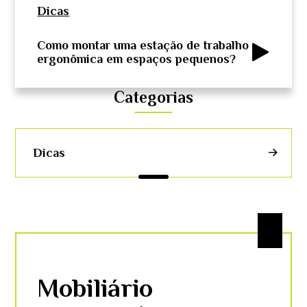
Dicas
Como montar uma estação de trabalho
ergonômica em espaços pequenos?
Categorias
Dicas
Mobiliário