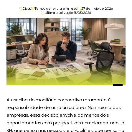
Dicas
Tempo de leitura:
6
minutos
27 de maio de 2026
Última atualização: 18/05/2026
A escolha do mobiliário corporativo raramente é
responsabilidade de uma única área. Na maioria das
empresas, essa decisão envolve ao menos dois
departamentos com perspectivas complementares: o
RH, que pensa nas pessoas, e o Facilities, que pensa no