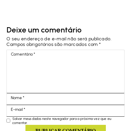
Deixe um comentário
O seu endereço de e-mail não será publicado.
Campos obrigatórios são marcados com
*
Comentário
*
Nome
*
E-mail
*
Salvar meus dados neste navegador para a próxima vez que eu
comentar.