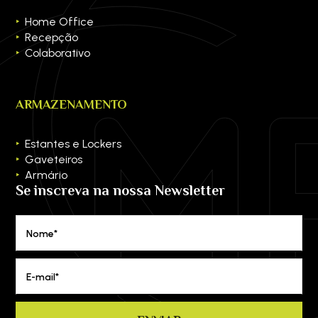
Home Office
Recepção
Colaborativo
ARMAZENAMENTO
Estantes e Lockers
Gaveteiros
Armário
Se inscreva na nossa Newsletter
Nome*
E-mail*