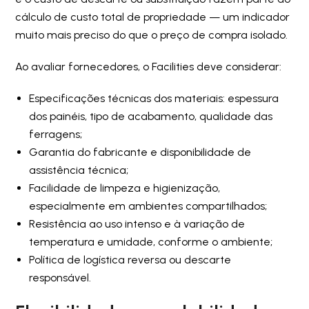
cálculo de custo total de propriedade — um indicador
muito mais preciso do que o preço de compra isolado.
Ao avaliar fornecedores, o Facilities deve considerar:
Especificações técnicas dos materiais: espessura
dos painéis, tipo de acabamento, qualidade das
ferragens;
Garantia do fabricante e disponibilidade de
assistência técnica;
Facilidade de limpeza e higienização,
especialmente em ambientes compartilhados;
Resistência ao uso intenso e à variação de
temperatura e umidade, conforme o ambiente;
Política de logística reversa ou descarte
responsável.