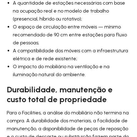
A quantidade de estações necessárias com base
na ocupação real e no modelo de trabalho
(presencial, híbrido ou rotativo);
O espaço de circulação entre móveis — mínimo
recomendado de 90 cm entre estações para fluxo
de pessoas;
A compatibilidade dos móveis com a infraestrutura
elétrica e de rede existente;
O impacto do mobiliário na ventilação e na
iluminação natural do ambiente.
Durabilidade, manutenção e
custo total de propriedade
Para o Facilities, a análise do mobiliário não termina na
compra. A durabilidade dos materiais, a facilidade de
manutenção, a disponibilidade de peças de reposição
e o custo de descarte ou substituição fazem parte do