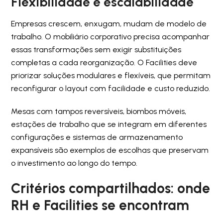
Flexibilidade e escalabilidade
Empresas crescem, enxugam, mudam de modelo de
trabalho. O mobiliário corporativo precisa acompanhar
essas transformações sem exigir substituições
completas a cada reorganização. O Facilities deve
priorizar soluções modulares e flexíveis, que permitam
reconfigurar o layout com facilidade e custo reduzido.
Mesas com tampos reversíveis, biombos móveis,
estações de trabalho que se integram em diferentes
configurações e sistemas de armazenamento
expansíveis são exemplos de escolhas que preservam
o investimento ao longo do tempo.
Critérios compartilhados: onde
RH e Facilities se encontram