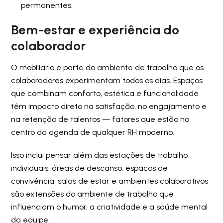
permanentes.
Bem-estar e experiência do
colaborador
O mobiliário é parte do ambiente de trabalho que os
colaboradores experimentam todos os dias. Espaços
que combinam conforto, estética e funcionalidade
têm impacto direto na satisfação, no engajamento e
na retenção de talentos — fatores que estão no
centro da agenda de qualquer RH moderno.
Isso inclui pensar além das estações de trabalho
individuais: áreas de descanso, espaços de
convivência, salas de estar e ambientes colaborativos
são extensões do ambiente de trabalho que
influenciam o humor, a criatividade e a saúde mental
da equipe.