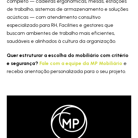
completo — cadeiras ergonômicas, mesas, estações
de trabalho, sistemas de armazenamento e soluções
acústicas — com atendimento consultivo
especializado para RH, Facilities e gestores que
buscam ambientes de trabalho mais eficientes,
saudáveis e alinhados à cultura da organização.
Quer estruturar a escolha do mobiliário com critério
e segurança?
Fale com a equipe da MP Mobiliário
e
receba orientação personalizada para o seu projeto.