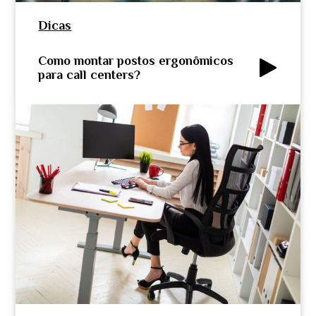
Dicas
Como montar postos ergonômicos
para call centers?