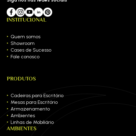
INSTITUCIONAL
Quem somos
Showroom
Cases de Sucesso
Fale conosco
PRODUTOS
Cadeiras para Escritório
Mesas para Escritório
Armazenamento
Ambientes
Linhas de Mobiliário
AMBIENTES