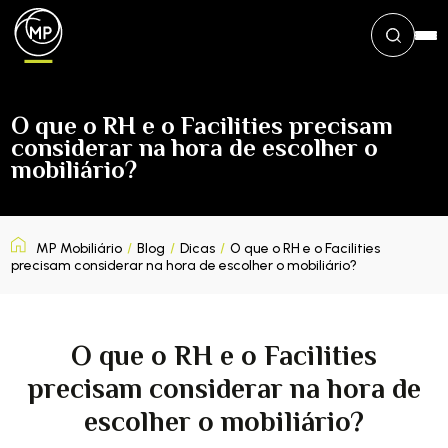
O que o RH e o Facilities precisam
considerar na hora de escolher o
mobiliário?
MP Mobiliário
/
Blog
/
Dicas
/
O que o RH e o Facilities
precisam considerar na hora de escolher o mobiliário?
O que o RH e o Facilities
precisam considerar na hora de
escolher o mobiliário?