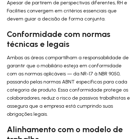
Apesar de partirem de perspectivas diferentes, RH e
Facilities convergem em critérios essenciais que
devem guiar a decisão de forma conjunta.
Conformidade com normas
técnicas e legais
Ambas as áreas compartilham a responsabilidade de
garantir que o mobiliário esteja em conformidade
com as normas aplicáveis — da NR-17 à NBR 9050,
passando pelas normas ABNT específicas para cada
categoria de produto. Essa conformidade protege os
colaboradores, reduz o risco de passivos trabalhistas e
assegura que a empresa está cumprindo suas
obrigações legais.
Alinhamento com o modelo de