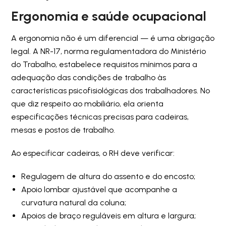
Ergonomia e saúde ocupacional
A ergonomia não é um diferencial — é uma obrigação
legal. A NR-17, norma regulamentadora do Ministério
do Trabalho, estabelece requisitos mínimos para a
adequação das condições de trabalho às
características psicofisiológicas dos trabalhadores. No
que diz respeito ao mobiliário, ela orienta
especificações técnicas precisas para cadeiras,
mesas e postos de trabalho.
Ao especificar cadeiras, o RH deve verificar:
Regulagem de altura do assento e do encosto;
Apoio lombar ajustável que acompanhe a
curvatura natural da coluna;
Apoios de braço reguláveis em altura e largura;