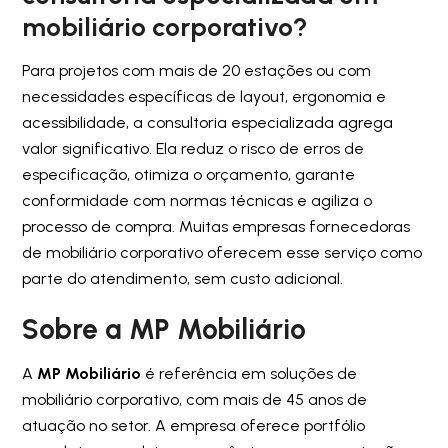
mobiliário corporativo?
Para projetos com mais de 20 estações ou com
necessidades específicas de layout, ergonomia e
acessibilidade, a consultoria especializada agrega
valor significativo. Ela reduz o risco de erros de
especificação, otimiza o orçamento, garante
conformidade com normas técnicas e agiliza o
processo de compra. Muitas empresas fornecedoras
de mobiliário corporativo oferecem esse serviço como
parte do atendimento, sem custo adicional.
Sobre a MP Mobiliário
A
MP Mobiliário
é referência em soluções de
mobiliário corporativo, com mais de 45 anos de
atuação no setor. A empresa oferece portfólio