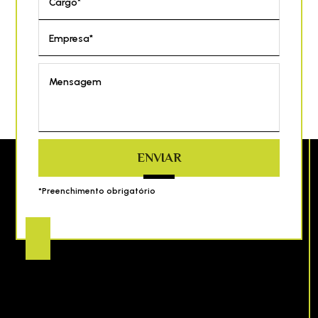
Cargo*
Empresa*
Mensagem
ENVIAR
*Preenchimento obrigatório