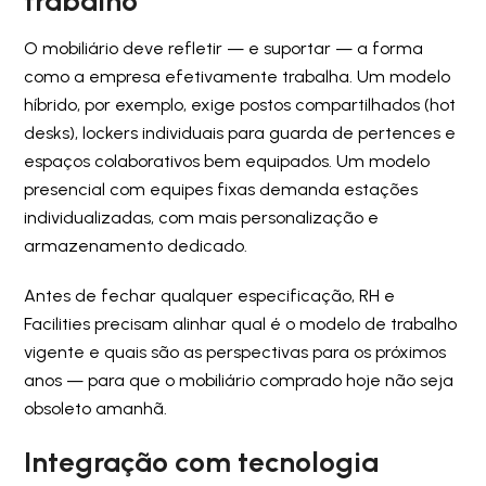
trabalho
O mobiliário deve refletir — e suportar — a forma
como a empresa efetivamente trabalha. Um modelo
híbrido, por exemplo, exige postos compartilhados (hot
desks), lockers individuais para guarda de pertences e
espaços colaborativos bem equipados. Um modelo
presencial com equipes fixas demanda estações
individualizadas, com mais personalização e
armazenamento dedicado.
Antes de fechar qualquer especificação, RH e
Facilities precisam alinhar qual é o modelo de trabalho
vigente e quais são as perspectivas para os próximos
anos — para que o mobiliário comprado hoje não seja
obsoleto amanhã.
Integração com tecnologia