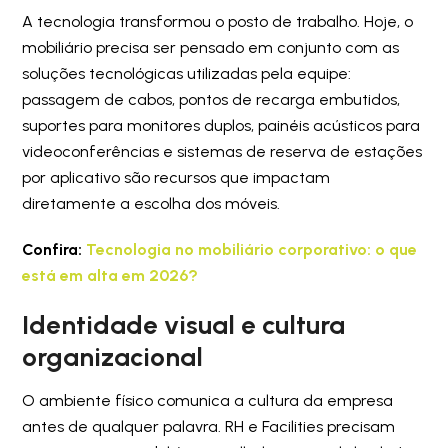
A tecnologia transformou o posto de trabalho. Hoje, o
mobiliário precisa ser pensado em conjunto com as
soluções tecnológicas utilizadas pela equipe:
passagem de cabos, pontos de recarga embutidos,
suportes para monitores duplos, painéis acústicos para
videoconferências e sistemas de reserva de estações
por aplicativo são recursos que impactam
diretamente a escolha dos móveis.
Confira:
Tecnologia no mobiliário corporativo: o que
está em alta em 2026?
Identidade visual e cultura
organizacional
O ambiente físico comunica a cultura da empresa
antes de qualquer palavra. RH e Facilities precisam