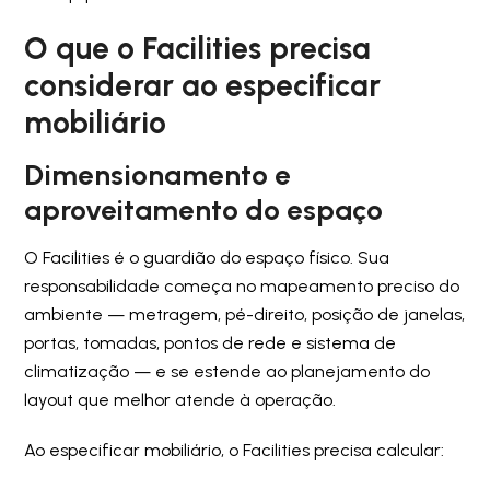
O que o Facilities precisa
considerar ao especificar
mobiliário
Dimensionamento e
aproveitamento do espaço
O Facilities é o guardião do espaço físico. Sua
responsabilidade começa no mapeamento preciso do
ambiente — metragem, pé-direito, posição de janelas,
portas, tomadas, pontos de rede e sistema de
climatização — e se estende ao planejamento do
layout que melhor atende à operação.
Ao especificar mobiliário, o Facilities precisa calcular: