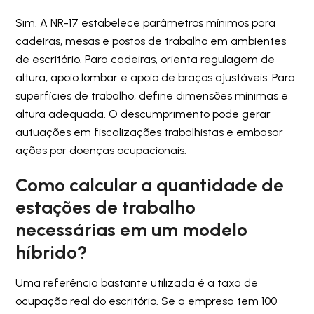
Sim. A NR-17 estabelece parâmetros mínimos para
cadeiras, mesas e postos de trabalho em ambientes
de escritório. Para cadeiras, orienta regulagem de
altura, apoio lombar e apoio de braços ajustáveis. Para
superfícies de trabalho, define dimensões mínimas e
altura adequada. O descumprimento pode gerar
autuações em fiscalizações trabalhistas e embasar
ações por doenças ocupacionais.
Como calcular a quantidade de
estações de trabalho
necessárias em um modelo
híbrido?
Uma referência bastante utilizada é a taxa de
ocupação real do escritório. Se a empresa tem 100