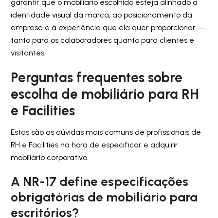
garantir que o mobiliário escolhido esteja alinhado à
identidade visual da marca, ao posicionamento da
empresa e à experiência que ela quer proporcionar —
tanto para os colaboradores quanto para clientes e
visitantes.
Perguntas frequentes sobre
escolha de mobiliário para RH
e Facilities
Estas são as dúvidas mais comuns de profissionais de
RH e Facilities na hora de especificar e adquirir
mobiliário corporativo.
A NR-17 define especificações
obrigatórias de mobiliário para
escritórios?