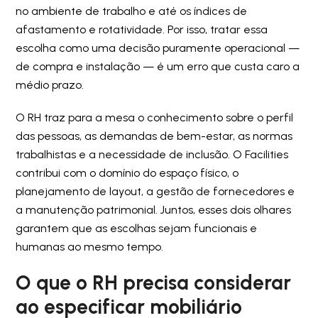
no ambiente de trabalho e até os índices de
afastamento e rotatividade. Por isso, tratar essa
escolha como uma decisão puramente operacional —
de compra e instalação — é um erro que custa caro a
médio prazo.
O RH traz para a mesa o conhecimento sobre o perfil
das pessoas, as demandas de bem-estar, as normas
trabalhistas e a necessidade de inclusão. O Facilities
contribui com o domínio do espaço físico, o
planejamento de layout, a gestão de fornecedores e
a manutenção patrimonial. Juntos, esses dois olhares
garantem que as escolhas sejam funcionais e
humanas ao mesmo tempo.
O que o RH precisa considerar
ao especificar mobiliário