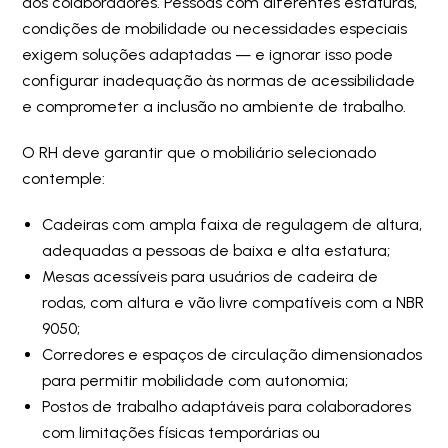
dos colaboradores. Pessoas com diferentes estaturas,
condições de mobilidade ou necessidades especiais
exigem soluções adaptadas — e ignorar isso pode
configurar inadequação às normas de acessibilidade
e comprometer a inclusão no ambiente de trabalho.
O RH deve garantir que o mobiliário selecionado
contemple:
Cadeiras com ampla faixa de regulagem de altura,
adequadas a pessoas de baixa e alta estatura;
Mesas acessíveis para usuários de cadeira de
rodas, com altura e vão livre compatíveis com a NBR
9050;
Corredores e espaços de circulação dimensionados
para permitir mobilidade com autonomia;
Postos de trabalho adaptáveis para colaboradores
com limitações físicas temporárias ou