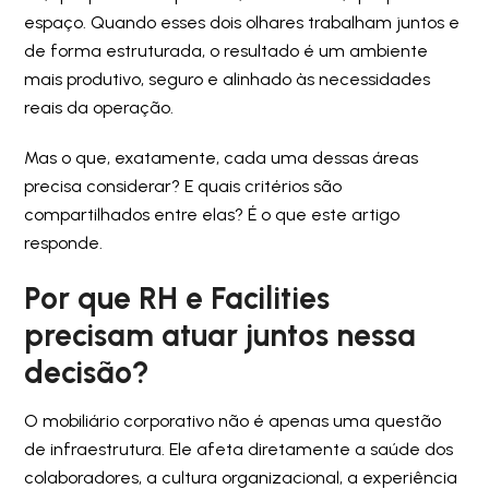
espaço. Quando esses dois olhares trabalham juntos e
de forma estruturada, o resultado é um ambiente
mais produtivo, seguro e alinhado às necessidades
reais da operação.
Mas o que, exatamente, cada uma dessas áreas
precisa considerar? E quais critérios são
compartilhados entre elas? É o que este artigo
responde.
Por que RH e Facilities
precisam atuar juntos nessa
decisão?
O mobiliário corporativo não é apenas uma questão
de infraestrutura. Ele afeta diretamente a saúde dos
colaboradores, a cultura organizacional, a experiência