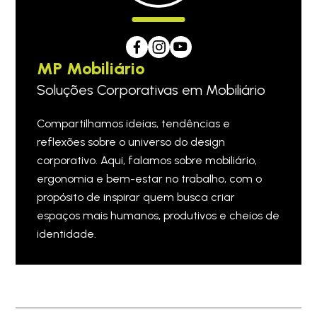
MP Mobiliário
Soluções Corporativas em Mobiliário
Compartilhamos ideias, tendências e
reflexões sobre o universo do design
corporativo. Aqui, falamos sobre mobiliário,
ergonomia e bem-estar no trabalho, com o
propósito de inspirar quem busca criar
espaços mais humanos, produtivos e cheios de
identidade.