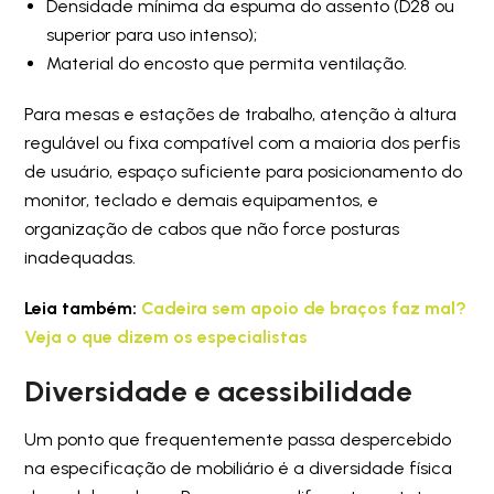
Densidade mínima da espuma do assento (D28 ou
superior para uso intenso);
Material do encosto que permita ventilação.
Para mesas e estações de trabalho, atenção à altura
regulável ou fixa compatível com a maioria dos perfis
de usuário, espaço suficiente para posicionamento do
monitor, teclado e demais equipamentos, e
organização de cabos que não force posturas
inadequadas.
Leia também:
Cadeira sem apoio de braços faz mal?
Veja o que dizem os especialistas
Diversidade e acessibilidade
Um ponto que frequentemente passa despercebido
na especificação de mobiliário é a diversidade física