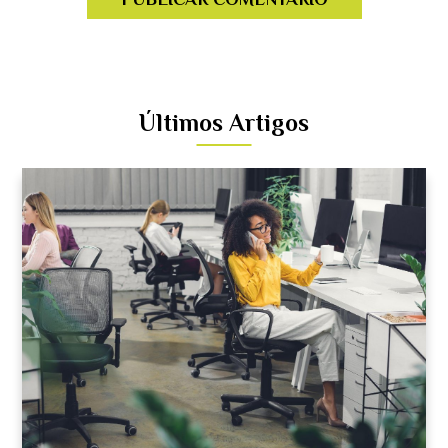
Últimos Artigos