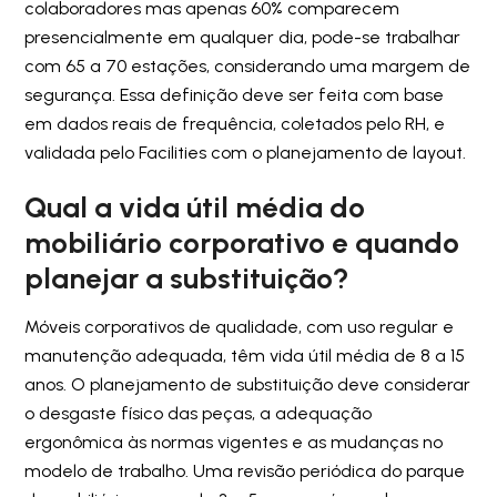
colaboradores mas apenas 60% comparecem
presencialmente em qualquer dia, pode-se trabalhar
com 65 a 70 estações, considerando uma margem de
segurança. Essa definição deve ser feita com base
em dados reais de frequência, coletados pelo RH, e
validada pelo Facilities com o planejamento de layout.
Qual a vida útil média do
mobiliário corporativo e quando
planejar a substituição?
Móveis corporativos de qualidade, com uso regular e
manutenção adequada, têm vida útil média de 8 a 15
anos. O planejamento de substituição deve considerar
o desgaste físico das peças, a adequação
ergonômica às normas vigentes e as mudanças no
modelo de trabalho. Uma revisão periódica do parque